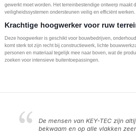
gewerkt moet worden. Het terreinbestendige ontwerp maakt de
veiligheidssystemen ondersteunen veilig en efficiënt werken.
Krachtige hoogwerker voor ruw terrei
Deze hoogwerker is geschikt voor bouwbedrijven, onderhoudsp
komt sterk tot zijn recht bij constructiewerk, lichte bouw
personen en materiaal tegelijk mee naar boven, wat de produc
zoeken voor intensieve buitentoepassingen.
De mensen van KEY-TEC zijn alti
bekwaam en op alle vlakken zeer 