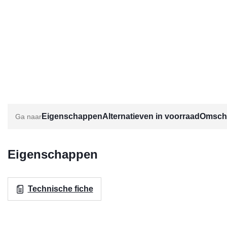
Eigenschappen
Alternatieven in voorraad
Omschr
Eigenschappen
Technische fiche