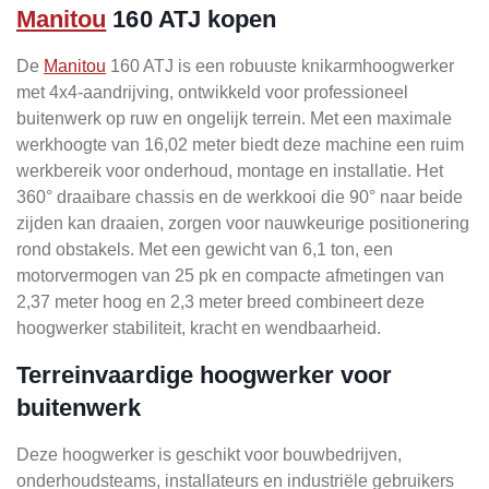
Manitou
160 ATJ kopen
De
Manitou
160 ATJ is een robuuste knikarmhoogwerker
met 4x4-aandrijving, ontwikkeld voor professioneel
buitenwerk op ruw en ongelijk terrein. Met een maximale
werkhoogte van 16,02 meter biedt deze machine een ruim
werkbereik voor onderhoud, montage en installatie. Het
360° draaibare chassis en de werkkooi die 90° naar beide
zijden kan draaien, zorgen voor nauwkeurige positionering
rond obstakels. Met een gewicht van 6,1 ton, een
motorvermogen van 25 pk en compacte afmetingen van
2,37 meter hoog en 2,3 meter breed combineert deze
hoogwerker stabiliteit, kracht en wendbaarheid.
Terreinvaardige hoogwerker voor
buitenwerk
Deze hoogwerker is geschikt voor bouwbedrijven,
onderhoudsteams, installateurs en industriële gebruikers