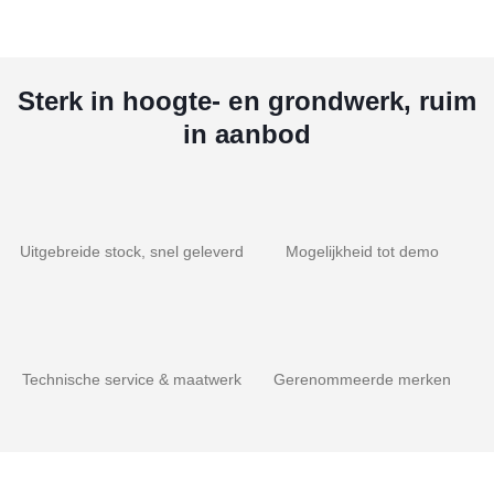
Sterk in hoogte- en grondwerk, ruim
in aanbod
Uitgebreide stock, snel geleverd
Mogelijkheid tot demo
Technische service & maatwerk
Gerenommeerde merken