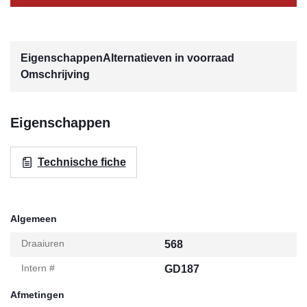
Eigenschappen
Alternatieven in voorraad
Omschrijving
Eigenschappen
Technische fiche
Algemeen
Draaiuren
568
Intern #
GD187
Afmetingen