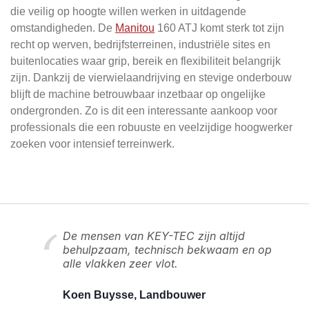
die veilig op hoogte willen werken in uitdagende
omstandigheden. De
Manitou
160 ATJ komt sterk tot zijn
recht op werven, bedrijfsterreinen, industriële sites en
buitenlocaties waar grip, bereik en flexibiliteit belangrijk
zijn. Dankzij de vierwielaandrijving en stevige onderbouw
blijft de machine betrouwbaar inzetbaar op ongelijke
ondergronden. Zo is dit een interessante aankoop voor
professionals die een robuuste en veelzijdige hoogwerker
zoeken voor intensief terreinwerk.
De mensen van KEY-TEC zijn altijd
behulpzaam, technisch bekwaam en op
alle vlakken zeer vlot.
Koen Buysse, Landbouwer