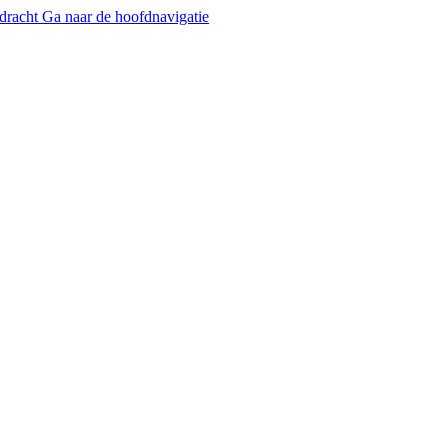
dracht
Ga naar de hoofdnavigatie