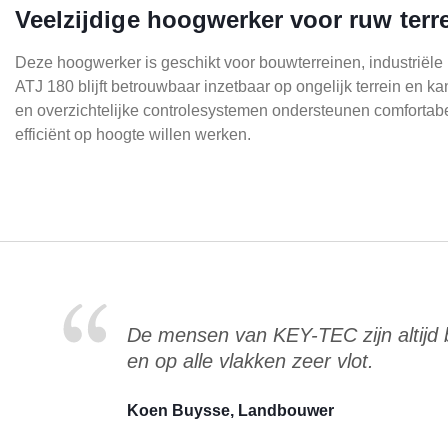
Veelzijdige hoogwerker voor ruw terr
Deze hoogwerker is geschikt voor bouwterreinen, industriële
ATJ 180 blijft betrouwbaar inzetbaar op ongelijk terrein en
en overzichtelijke controlesystemen ondersteunen comfortabe
efficiënt op hoogte willen werken.
De mensen van KEY-TEC zijn altijd
en op alle vlakken zeer vlot.
Koen Buysse, Landbouwer