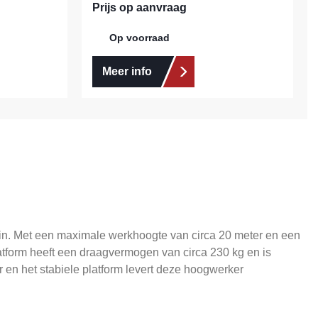
Prijs op aanvraag
Op voorraad
Meer info
ein. Met een maximale werkhoogte van circa 20 meter en een
atform heeft een draagvermogen van circa 230 kg en is
 en het stabiele platform levert deze hoogwerker