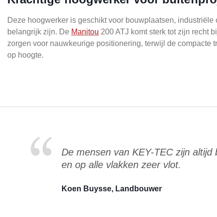
Deze hoogwerker is geschikt voor bouwplaatsen, industriële 
belangrijk zijn. De
Manitou
200 ATJ komt sterk tot zijn recht 
zorgen voor nauwkeurige positionering, terwijl de compacte 
op hoogte.
De mensen van KEY-TEC zijn altijd
en op alle vlakken zeer vlot.
Koen Buysse, Landbouwer