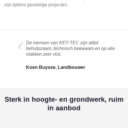
zijn tijdens gevoelige projecten.
De mensen van KEY-TEC zijn altijd
behulpzaam, technisch bekwaam en op alle
vlakken zeer vlot.
Koen Buysse, Landbouwer
Sterk in hoogte- en grondwerk, ruim
in aanbod