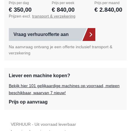
Prijs per dag
Prijs per week
Prijs per maand
€ 350,00
€ 840,00
€ 2.840,00
Prijzen excl.
transport & verzekering
Vraag verhuurofferte aan
Na aanvraag ontvang je een offerte inclusief transport &
verzekering
Liever een machine kopen?
Bekijk hier 101 gelijkaardige machines op voorraad, meteen
beschikbaar, waarvan 7 nieuw!
Prijs op aanvraag
VERHUUR - Uit voorraad leverbaar