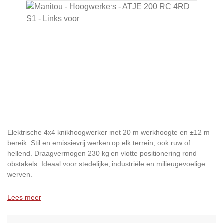
Afbeeldingengalerij overslaan
Elektrische 4x4 knikhoogwerker met 20 m werkhoogte en ±12 m
bereik. Stil en emissievrij werken op elk terrein, ook ruw of
hellend. Draagvermogen 230 kg en vlotte positionering rond
obstakels. Ideaal voor stedelijke, industriële en milieugevoelige
werven.
Lees meer