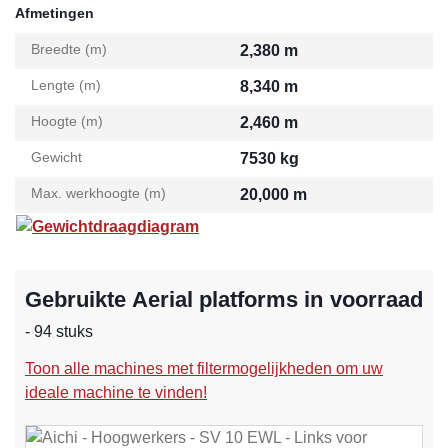
Afmetingen
Breedte (m)
2,380 m
Lengte (m)
8,340 m
Hoogte (m)
2,460 m
Gewicht
7530 kg
Max. werkhoogte (m)
20,000 m
Gewichtdraagdiagram
Gebruikte Aerial platforms in voorraad
- 94 stuks
Toon alle machines met filtermogelijkheden om uw
ideale machine te vinden!