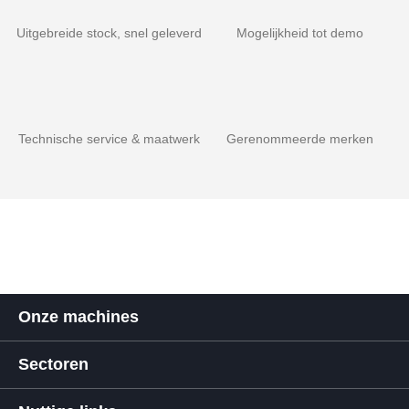
Uitgebreide stock, snel geleverd
Mogelijkheid tot demo
Technische service & maatwerk
Gerenommeerde merken
Onze machines
Sectoren