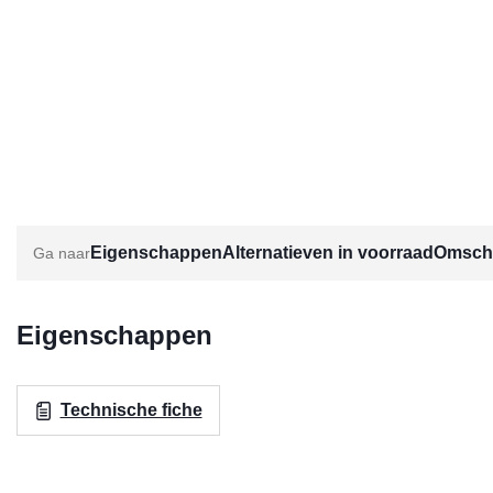
Eigenschappen
Alternatieven in voorraad
Omschr
Eigenschappen
Technische fiche