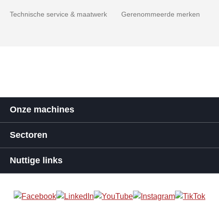
Technische service & maatwerk
Gerenommeerde merken
Onze machines
Sectoren
Nuttige links