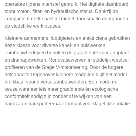
operators tijdens intensief gebruik. Het digitale dashboard
toont motor-, filter- en hydraulische status. Dankzij de
compacte breedte past dit model door smalle doorgangen
op stedelijke werklocaties.
Kleinere aannemers, loodgieters en elektriciens gebruiken
deze klasse voor diverse kabel- en buiswerken.
Tuinbouwbedrijven benutten de graafdiepte voor aanplant-
en drainagewerken. Renovatiewerven in stedelijk weefsel
profiteren van de Stage V-motorisering. Door de hogere
hefcapaciteit tegenover kleinere modellen blijft het model
bruikbaar voor diverse aanbouwdelen. Een moderne
keuze wanneer iets meer graafdiepte én ecologische
conformiteit nodig zijn zonder af te wijken van een
handzaam transporteerbaar formaat voor dagelijkse rotatie.