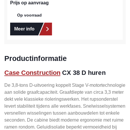
Prijs op aanvraag
Op voorraad
Meer info
Productinformatie
Case Construction
CX 38 D huren
De 3,8-tons D-uitvoering koppelt Stage V-motortechnologie
aan solide graafcapaciteit. Graafdiepte van circa 3,3 meter
dekt vele klassieke rioleringswerken. Het rupsonderstel
levert stabiliteit tijdens alle werkfases. Snelwisselsystemen
versnellen wisselingen tussen aanbouwdelen tot enkele
seconden. De cabine biedt moderne ergonomie met ruime
ramen rondom. Geluidisolatie beperkt vermoeidheid bij