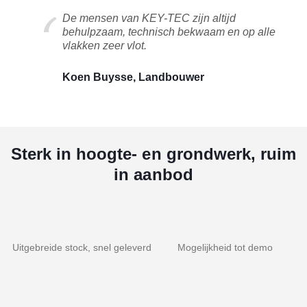
De mensen van KEY-TEC zijn altijd
behulpzaam, technisch bekwaam en op alle
vlakken zeer vlot.
Koen Buysse, Landbouwer
Sterk in hoogte- en grondwerk, ruim
in aanbod
Uitgebreide stock, snel geleverd
Mogelijkheid tot demo