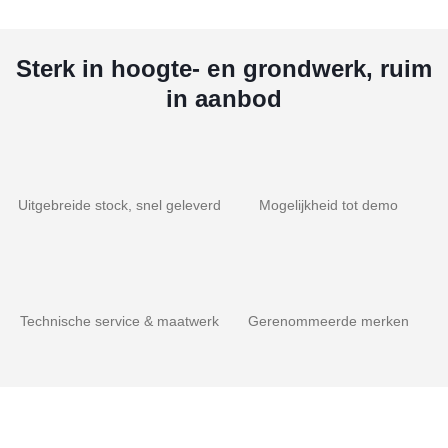
Sterk in hoogte- en grondwerk, ruim
in aanbod
Uitgebreide stock, snel geleverd
Mogelijkheid tot demo
Technische service & maatwerk
Gerenommeerde merken