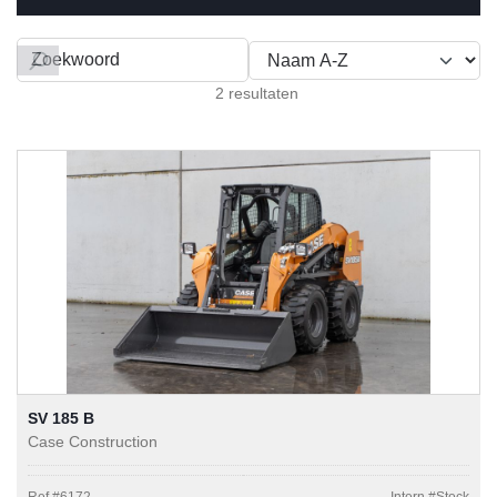
Filteren op
2 resultaten
SV 185 B
Case Construction