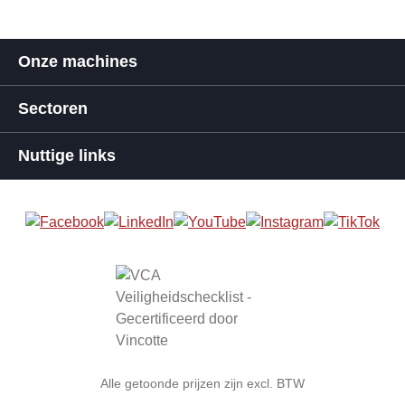
Onze machines
Sectoren
Nuttige links
Alle getoonde prijzen zijn excl. BTW