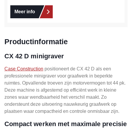
Meer info
Productinformatie
CX 42 D minigraver
Case Construction
positioneert de CX 42 D als een
professionele minigraver voor graafwerk in beperkte
ruimtes. Opvallende troeven zijn motorvermogen tot 44 pk.
Deze machine is afgestemd op efficiënt werk in kleine
zones waar wendbaarheid het verschil maakt. Zo
ondersteunt deze uitvoering nauwkeurig graafwerk op
plaatsen waar compactheid en controle onmisbaar zijn.
Compact werken met maximale precisie