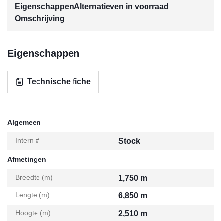
Eigenschappen
Alternatieven in voorraad
Omschrijving
Eigenschappen
Technische fiche
Algemeen
Intern #
Stock
Afmetingen
Breedte (m)
1,750 m
Lengte (m)
6,850 m
Hoogte (m)
2,510 m