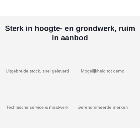
Sterk in hoogte- en grondwerk, ruim
in aanbod
Uitgebreide stock, snel geleverd
Mogelijkheid tot demo
Technische service & maatwerk
Gerenommeerde merken