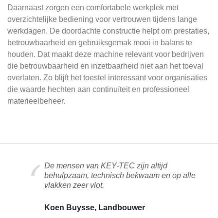
Daarnaast zorgen een comfortabele werkplek met
overzichtelijke bediening voor vertrouwen tijdens lange
werkdagen. De doordachte constructie helpt om prestaties,
betrouwbaarheid en gebruiksgemak mooi in balans te
houden. Dat maakt deze machine relevant voor bedrijven
die betrouwbaarheid en inzetbaarheid niet aan het toeval
overlaten. Zo blijft het toestel interessant voor organisaties
die waarde hechten aan continuïteit en professioneel
materieelbeheer.
De mensen van KEY-TEC zijn altijd
behulpzaam, technisch bekwaam en op alle
vlakken zeer vlot.
Koen Buysse, Landbouwer