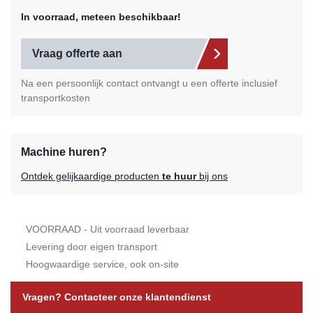
In voorraad, meteen beschikbaar!
Vraag offerte aan
Na een persoonlijk contact ontvangt u een offerte inclusief
transportkosten
Machine huren?
Ontdek gelijkaardige producten
te huur
bij ons
VOORRAAD - Uit voorraad leverbaar
Levering door eigen transport
Hoogwaardige service, ook on-site
Vragen? Contacteer onze klantendienst