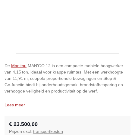
De
Manitou
MAN'GO 12 is een compacte mobiele hoogwerker
van 4,15 ton, ideaal voor krappe ruimtes. Met een werkhoogte
van 11,91 m, soepele proportionele bewegingen en Stop &
Go‑functie biedt hij onderhoudsgemak, brandstofbesparing en
verhoogde veiligheid en productiviteit op de werf.
Lees meer
€ 23.500,00
Prijzen excl.
transportkosten