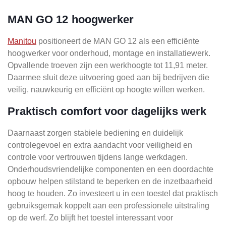
MAN GO 12 hoogwerker
Manitou
positioneert de MAN GO 12 als een efficiënte
hoogwerker voor onderhoud, montage en installatiewerk.
Opvallende troeven zijn een werkhoogte tot 11,91 meter.
Daarmee sluit deze uitvoering goed aan bij bedrijven die
veilig, nauwkeurig en efficiënt op hoogte willen werken.
Praktisch comfort voor dagelijks werk
Daarnaast zorgen stabiele bediening en duidelijk
controlegevoel en extra aandacht voor veiligheid en
controle voor vertrouwen tijdens lange werkdagen.
Onderhoudsvriendelijke componenten en een doordachte
opbouw helpen stilstand te beperken en de inzetbaarheid
hoog te houden. Zo investeert u in een toestel dat praktisch
gebruiksgemak koppelt aan een professionele uitstraling
op de werf. Zo blijft het toestel interessant voor