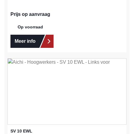
Prijs op aanvraag
Op voorraad
Meer info
SV 10 EWL