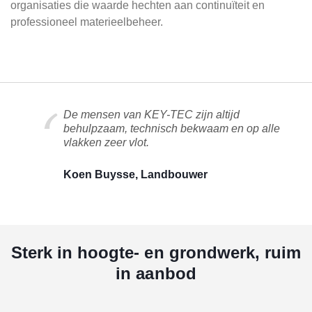
organisaties die waarde hechten aan continuïteit en
professioneel materieelbeheer.
De mensen van KEY-TEC zijn altijd
behulpzaam, technisch bekwaam en op alle
vlakken zeer vlot.
Koen Buysse, Landbouwer
Sterk in hoogte- en grondwerk, ruim
in aanbod