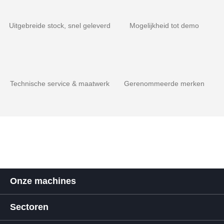
Uitgebreide stock, snel geleverd
Mogelijkheid tot demo
Technische service & maatwerk
Gerenommeerde merken
Onze machines
Sectoren