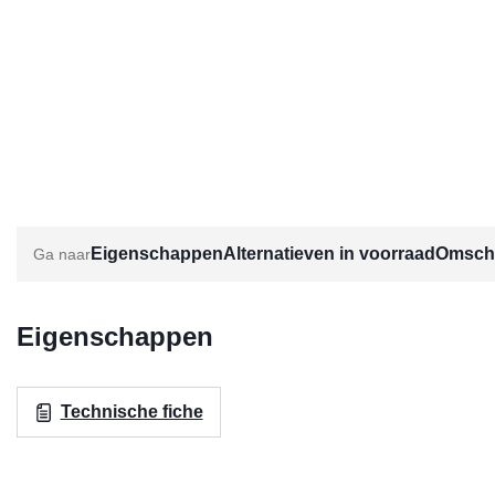
Eigenschappen
Alternatieven in voorraad
Omschr
Eigenschappen
Technische fiche