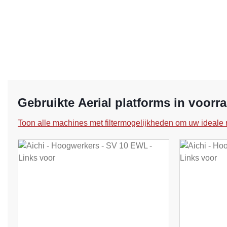
Gebruikte Aerial platforms in voorr
Toon alle machines met filtermogelijkheden om uw ideale 