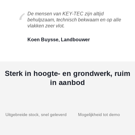
De mensen van KEY-TEC zijn altijd
behulpzaam, technisch bekwaam en op alle
vlakken zeer vlot.
Koen Buysse, Landbouwer
Sterk in hoogte- en grondwerk, ruim
in aanbod
Uitgebreide stock, snel geleverd
Mogelijkheid tot demo