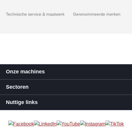
Technische service & maatwerk
Gerenommeerde merken
Onze machines
Sectoren
Nuttige links