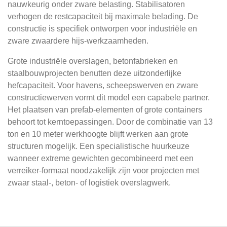
nauwkeurig onder zware belasting. Stabilisatoren
verhogen de restcapaciteit bij maximale belading. De
constructie is specifiek ontworpen voor industriële en
zware zwaardere hijs-werkzaamheden.
Grote industriële overslagen, betonfabrieken en
staalbouwprojecten benutten deze uitzonderlijke
hefcapaciteit. Voor havens, scheepswerven en zware
constructiewerven vormt dit model een capabele partner.
Het plaatsen van prefab-elementen of grote containers
behoort tot kerntoepassingen. Door de combinatie van 13
ton en 10 meter werkhoogte blijft werken aan grote
structuren mogelijk. Een specialistische huurkeuze
wanneer extreme gewichten gecombineerd met een
verreiker-formaat noodzakelijk zijn voor projecten met
zwaar staal-, beton- of logistiek overslagwerk.