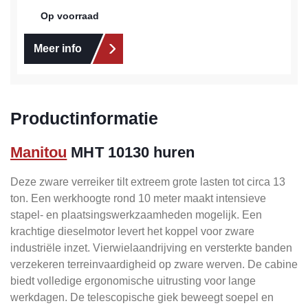
Op voorraad
Meer info
Productinformatie
Manitou
MHT 10130 huren
Deze zware verreiker tilt extreem grote lasten tot circa 13
ton. Een werkhoogte rond 10 meter maakt intensieve
stapel- en plaatsingswerkzaamheden mogelijk. Een
krachtige dieselmotor levert het koppel voor zware
industriële inzet. Vierwielaandrijving en versterkte banden
verzekeren terreinvaardigheid op zware werven. De cabine
biedt volledige ergonomische uitrusting voor lange
werkdagen. De telescopische giek beweegt soepel en