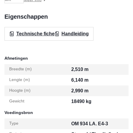
Eigenschappen
Technische fiche
Handleiding
Afmetingen
Breedte (m)
2,510 m
Lengte (m)
6,140 m
Hoogte (m)
2,990 m
Gewicht
18490 kg
Voedingsbron
Type
OM 934 LA. E4-3