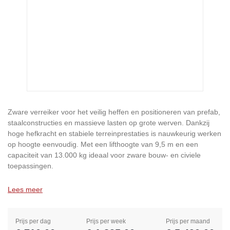
Zware verreiker voor het veilig heffen en positioneren van prefab,
staalconstructies en massieve lasten op grote werven. Dankzij
hoge hefkracht en stabiele terreinprestaties is nauwkeurig werken
op hoogte eenvoudig. Met een lifthoogte van 9,5 m en een
capaciteit van 13.000 kg ideaal voor zware bouw- en civiele
toepassingen.
Lees meer
Prijs per dag
Prijs per week
Prijs per maand