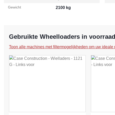
Gewicht
2100 kg
Gebruikte Wheelloaders in voorraa
Toon alle machines met filtermogelijkheden om uw ideale 