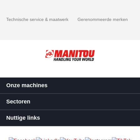
Technische service & maatwerk
Gerenommeerde merken
Onze machines
Sectoren
Nuttige links