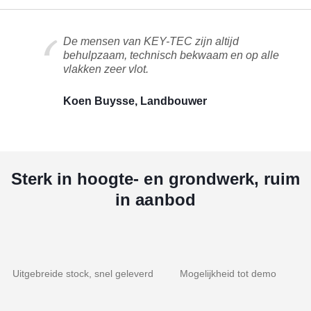
De mensen van KEY-TEC zijn altijd
behulpzaam, technisch bekwaam en op alle
vlakken zeer vlot.
Koen Buysse, Landbouwer
Sterk in hoogte- en grondwerk, ruim
in aanbod
Uitgebreide stock, snel geleverd
Mogelijkheid tot demo