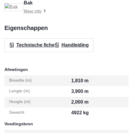
Bak
Meer info
Eigenschappen
Technische fiche
Handleiding
Afmetingen
Breedte (m)
1,810 m
Lengte (m)
3,900 m
Hoogte (m)
2,000 m
Gewicht
4922 kg
Voedingsbron