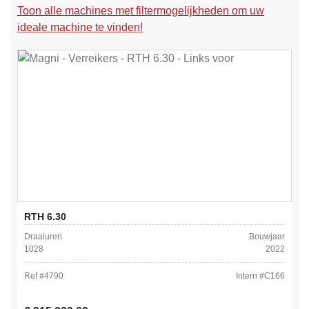
Toon alle machines met filtermogelijkheden om uw
ideale machine te vinden!
RTH 6.30
Draaiuren
Bouwjaar
1028
2022
Ref #
4790
Intern #
C166