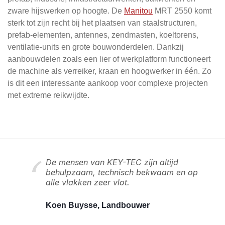
zware hijswerken op hoogte. De
Manitou
MRT 2550 komt
sterk tot zijn recht bij het plaatsen van staalstructuren,
prefab-elementen, antennes, zendmasten, koeltorens,
ventilatie-units en grote bouwonderdelen. Dankzij
aanbouwdelen zoals een lier of werkplatform functioneert
de machine als verreiker, kraan en hoogwerker in één. Zo
is dit een interessante aankoop voor complexe projecten
met extreme reikwijdte.
De mensen van KEY-TEC zijn altijd
behulpzaam, technisch bekwaam en op
alle vlakken zeer vlot.
Koen Buysse, Landbouwer