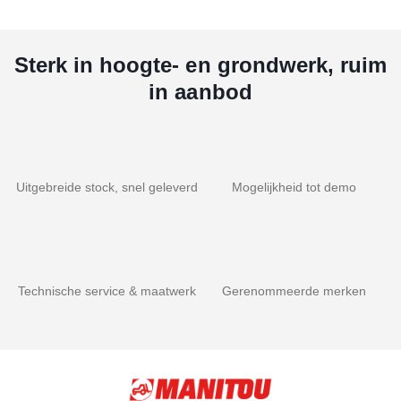
Sterk in hoogte- en grondwerk, ruim
in aanbod
Uitgebreide stock, snel geleverd
Mogelijkheid tot demo
Technische service & maatwerk
Gerenommeerde merken