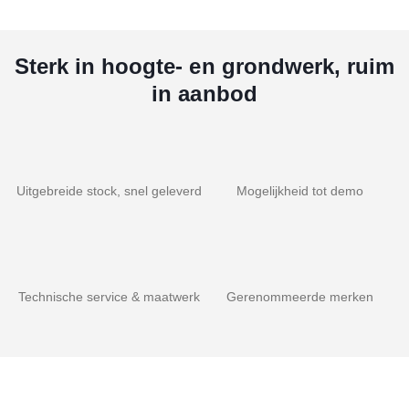
Sterk in hoogte- en grondwerk, ruim
in aanbod
Uitgebreide stock, snel geleverd
Mogelijkheid tot demo
Technische service & maatwerk
Gerenommeerde merken