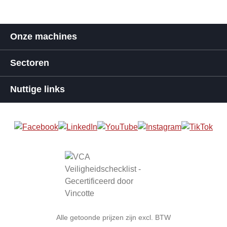
Onze machines
Sectoren
Nuttige links
Alle getoonde prijzen zijn excl. BTW