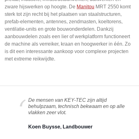
zware hijswerken op hoogte. De
Manitou
MRT 2550 komt
sterk tot zijn recht bij het plaatsen van staalstructuren,
prefab-elementen, antennes, zendmasten, koeltorens,
ventilatie-units en grote bouwonderdelen. Dankzij
aanbouwdelen zoals een lier of werkplatform functioneert
de machine als verreiker, kraan en hoogwerker in één. Zo
is dit een interessante aankoop voor complexe projecten
met extreme reikwijdte.
De mensen van KEY-TEC zijn altijd
behulpzaam, technisch bekwaam en op alle
vlakken zeer vlot.
Koen Buysse, Landbouwer