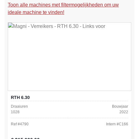
Toon alle machines met filtermogelijkheden om uw
ideale machine te vinden!
RTH 6.30
Draaiuren
Bouwjaar
1028
2022
Ref #
4790
Intern #
C166