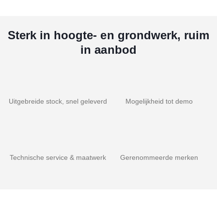
Sterk in hoogte- en grondwerk, ruim
in aanbod
Uitgebreide stock, snel geleverd
Mogelijkheid tot demo
Technische service & maatwerk
Gerenommeerde merken