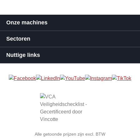
Onze machines
Sectoren
Nuttige links
Alle getoonde prijzen zijn excl. BTW