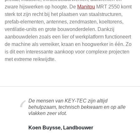
zware hijswerken op hoogte. De
Manitou
MRT 2550 komt
sterk tot zijn recht bij het plaatsen van staalstructuren,
prefab-elementen, antennes, zendmasten, koeltorens,
ventilatie-units en grote bouwonderdelen. Dankzij
aanbouwdelen zoals een lier of werkplatform functioneert
de machine als verreiker, kraan en hoogwerker in één. Zo
is dit een interessante aankoop voor complexe projecten
met extreme reikwijdte.
De mensen van KEY-TEC zijn altijd
behulpzaam, technisch bekwaam en op alle
vlakken zeer vlot.
Koen Buysse, Landbouwer