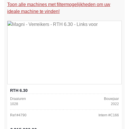
Toon alle machines met filtermogelijkheden om uw
ideale machine te vinden!
RTH 6.30
Draaiuren
Bouwjaar
1028
2022
Ref #
4790
Intern #
C166