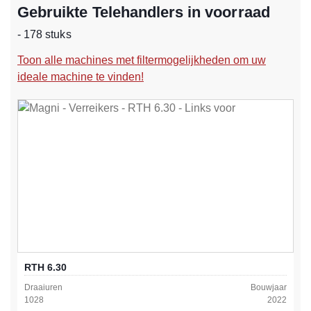
Gebruikte Telehandlers in voorraad
- 178 stuks
Toon alle machines met filtermogelijkheden om uw
ideale machine te vinden!
RTH 6.30
Draaiuren
Bouwjaar
1028
2022