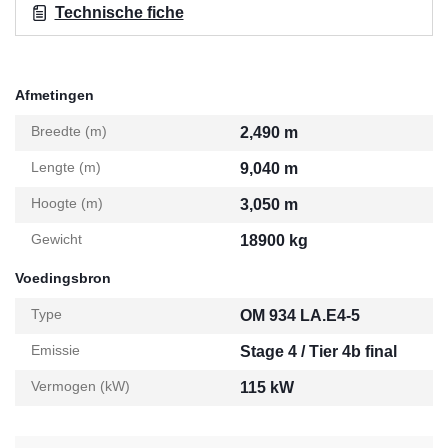
Technische fiche
Afmetingen
Breedte (m)
2,490 m
Lengte (m)
9,040 m
Hoogte (m)
3,050 m
Gewicht
18900 kg
Voedingsbron
Type
OM 934 LA.E4-5
Emissie
Stage 4 / Tier 4b final
Vermogen (kW)
115 kW