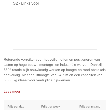
Roterende verreiker voor het veilig heffen en positioneren van
lasten op hoge bouw-, montage- en industriële werven. Dankzij
360° rotatie blijft nauwkeurig werken op hoogte en rond obstakels
eenvoudig. Met een lifthoogte van 24,7 m en een capaciteit van
5.000 kg ideaal voor veelzijdige hijswerken.
Lees meer
Prijs per dag
Prijs per week
Prijs per maand