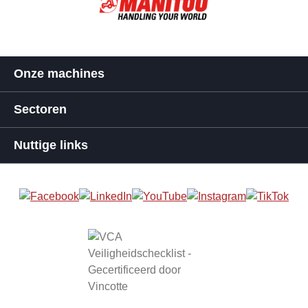
Onze machines
Sectoren
Nuttige links