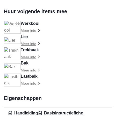
Huur volgende items mee
Werkkooi
Meer info
Lier
Meer info
Trekhaak
Meer info
Bak
Meer info
Lastbalk
Meer info
Eigenschappen
Handleiding
Basisinstructiefiche