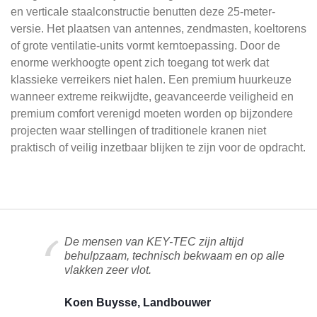
en verticale staalconstructie benutten deze 25-meter-
versie. Het plaatsen van antennes, zendmasten, koeltorens
of grote ventilatie-units vormt kerntoepassing. Door de
enorme werkhoogte opent zich toegang tot werk dat
klassieke verreikers niet halen. Een premium huurkeuze
wanneer extreme reikwijdte, geavanceerde veiligheid en
premium comfort verenigd moeten worden op bijzondere
projecten waar stellingen of traditionele kranen niet
praktisch of veilig inzetbaar blijken te zijn voor de opdracht.
De mensen van KEY-TEC zijn altijd
behulpzaam, technisch bekwaam en op alle
vlakken zeer vlot.
Koen Buysse, Landbouwer