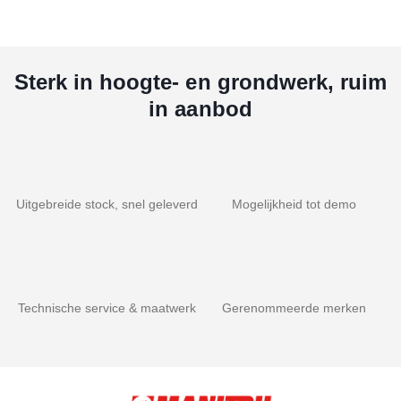
Sterk in hoogte- en grondwerk, ruim
in aanbod
Uitgebreide stock, snel geleverd
Mogelijkheid tot demo
Technische service & maatwerk
Gerenommeerde merken