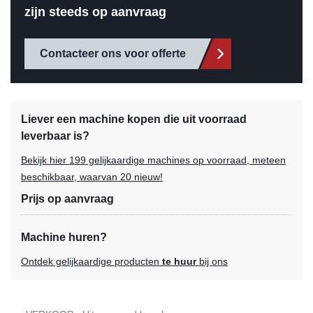
zijn steeds op aanvraag
Contacteer ons voor offerte
Liever een machine kopen die uit voorraad
leverbaar is?
Bekijk hier 199 gelijkaardige machines op voorraad, meteen
beschikbaar, waarvan 20 nieuw!
Prijs op aanvraag
Machine huren?
Ontdek gelijkaardige producten
te huur
bij ons