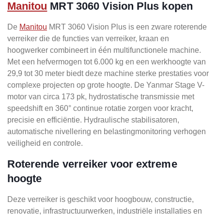
Manitou
MRT 3060 Vision Plus kopen
De
Manitou
MRT 3060 Vision Plus is een zware roterende
verreiker die de functies van verreiker, kraan en
hoogwerker combineert in één multifunctionele machine.
Met een hefvermogen tot 6.000 kg en een werkhoogte van
29,9 tot 30 meter biedt deze machine sterke prestaties voor
complexe projecten op grote hoogte. De Yanmar Stage V-
motor van circa 173 pk, hydrostatische transmissie met
speedshift en 360° continue rotatie zorgen voor kracht,
precisie en efficiëntie. Hydraulische stabilisatoren,
automatische nivellering en belastingmonitoring verhogen
veiligheid en controle.
Roterende verreiker voor extreme
hoogte
Deze verreiker is geschikt voor hoogbouw, constructie,
renovatie, infrastructuurwerken, industriële installaties en