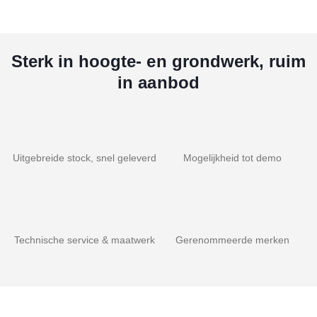
Sterk in hoogte- en grondwerk, ruim
in aanbod
Uitgebreide stock, snel geleverd
Mogelijkheid tot demo
Technische service & maatwerk
Gerenommeerde merken