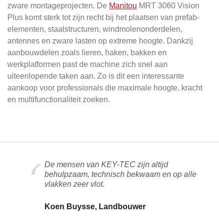
zware montageprojecten. De
Manitou
MRT 3060 Vision
Plus komt sterk tot zijn recht bij het plaatsen van prefab-
elementen, staalstructuren, windmolenonderdelen,
antennes en zware lasten op extreme hoogte. Dankzij
aanbouwdelen zoals lieren, haken, bakken en
werkplatformen past de machine zich snel aan
uiteenlopende taken aan. Zo is dit een interessante
aankoop voor professionals die maximale hoogte, kracht
en multifunctionaliteit zoeken.
De mensen van KEY-TEC zijn altijd
behulpzaam, technisch bekwaam en op alle
vlakken zeer vlot.
Koen Buysse, Landbouwer