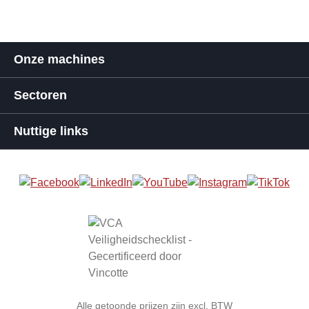
Onze machines
Sectoren
Nuttige links
Alle getoonde prijzen zijn excl. BTW