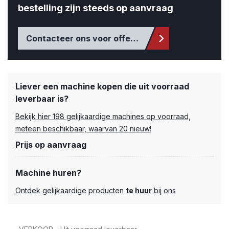
bestelling zijn steeds op aanvraag
Contacteer ons voor offerte
Liever een machine kopen die uit voorraad
leverbaar is?
Bekijk hier 198 gelijkaardige machines op voorraad,
meteen beschikbaar, waarvan 20 nieuw!
Prijs op aanvraag
Machine huren?
Ontdek gelijkaardige producten
te huur
bij ons