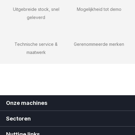
Uitgebreide stock, snel
Mogelijkheid tot demo
geleverd
Technische service &
Gerenommeerde merken
maatwerk
Onze machines
Sectoren
Nuttige links