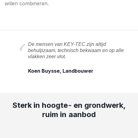
willen combineren.
De mensen van KEY-TEC zijn altijd
behulpzaam, technisch bekwaam en op alle
vlakken zeer vlot.
Koen Buysse, Landbouwer
Sterk in hoogte- en grondwerk,
ruim in aanbod