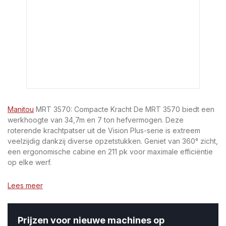
Manitou
MRT 3570: Compacte Kracht De MRT 3570 biedt een
werkhoogte van 34,7m en 7 ton hefvermogen. Deze
roterende krachtpatser uit de Vision Plus-serie is extreem
veelzijdig dankzij diverse opzetstukken. Geniet van 360° zicht,
een ergonomische cabine en 211 pk voor maximale efficiëntie
op elke werf.
Lees meer
Prijzen voor nieuwe machines op