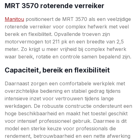
MRT 3570 roterende verreiker
Manitou
positioneert de MRT 3570 als een veelzijdige
roterende verreiker voor complex hefwerk met veel
bereik en flexibiliteit. Opvallende troeven zijn
motorvermogen tot 211 pk en een breedte van 2,5
meter. Zo krijgt u meer vrijheid bij complex hefwerk
waar bereik, rotatie en controle samen bepalend zijn.
Capaciteit, bereik en flexibiliteit
Daarnaast zorgen een comfortabele werkplek met
overzichtelijke bediening en stabiel gedrag tijdens
intensieve inzet voor vertrouwen tijdens lange
werkdagen. De robuuste constructie ondersteunt een
hoge beschikbaarheid en maakt het toestel geschikt
voor intensief professioneel gebruik. Daarmee is dit
model een sterke keuze voor professionals die
rendement, betrouwbaarheid en een nette afwerking