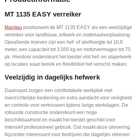
MT 1135 EASY verreiker
Manitou
positioneert de MT 1135 EASY als een veelzijdige
verreiker voor landbouw, erfwerk en materiaalverplaatsing.
Opvallende troeven zijn een hef- of storthoogte tot 10,9
meter, een capaciteit tot 3,500 kg en motorvermogen tot 75
pk. Hierdoor ondersteunt het toestel vlot hef- en stapelwerk
op locaties waar bereik en flexibiliteit het verschil maken.
Veelzijdig in dagelijks hefwerk
Daarnaast zorgen een comfortabele werkplek met
overzichtelijke bediening en extra aandacht voor veiligheid
en controle voor vertrouwen tijdens lange werkdagen. De
robuuste constructie ondersteunt een hoge
beschikbaarheid en maakt het toestel geschikt voor
intensief professioneel gebruik. Dat maakt deze uitvoering
bijzonder interessant voor bedrijven die dagelijks rekenen