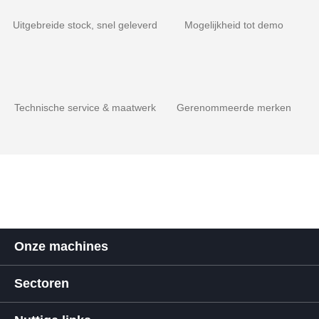
Uitgebreide stock, snel geleverd
Mogelijkheid tot demo
Technische service & maatwerk
Gerenommeerde merken
Onze machines
Sectoren