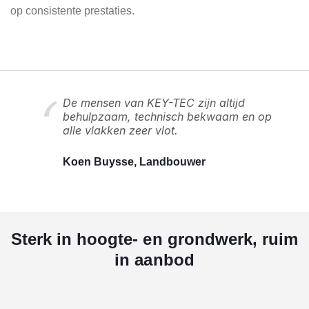
op consistente prestaties.
De mensen van KEY-TEC zijn altijd
behulpzaam, technisch bekwaam en op
alle vlakken zeer vlot.
Koen Buysse, Landbouwer
Sterk in hoogte- en grondwerk, ruim
in aanbod