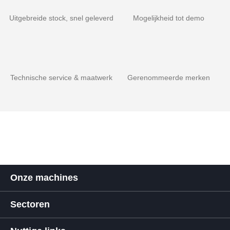
Uitgebreide stock, snel geleverd
Mogelijkheid tot demo
Technische service & maatwerk
Gerenommeerde merken
Onze machines
Sectoren