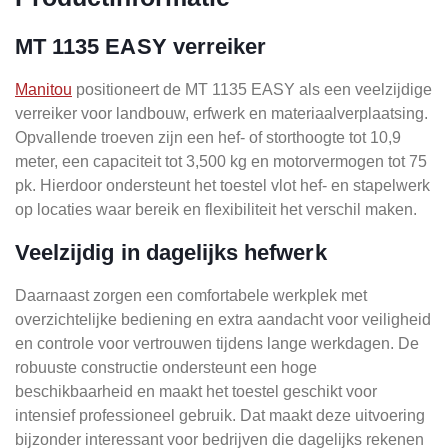
MT 1135 EASY verreiker
Manitou
positioneert de MT 1135 EASY als een veelzijdige
verreiker voor landbouw, erfwerk en materiaalverplaatsing.
Opvallende troeven zijn een hef- of storthoogte tot 10,9
meter, een capaciteit tot 3,500 kg en motorvermogen tot 75
pk. Hierdoor ondersteunt het toestel vlot hef- en stapelwerk
op locaties waar bereik en flexibiliteit het verschil maken.
Veelzijdig in dagelijks hefwerk
Daarnaast zorgen een comfortabele werkplek met
overzichtelijke bediening en extra aandacht voor veiligheid
en controle voor vertrouwen tijdens lange werkdagen. De
robuuste constructie ondersteunt een hoge
beschikbaarheid en maakt het toestel geschikt voor
intensief professioneel gebruik. Dat maakt deze uitvoering
bijzonder interessant voor bedrijven die dagelijks rekenen