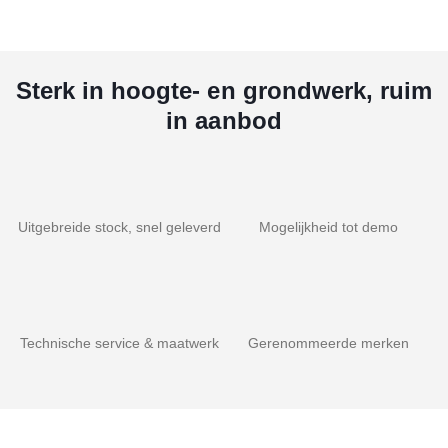
Sterk in hoogte- en grondwerk, ruim
in aanbod
Uitgebreide stock, snel geleverd
Mogelijkheid tot demo
Technische service & maatwerk
Gerenommeerde merken