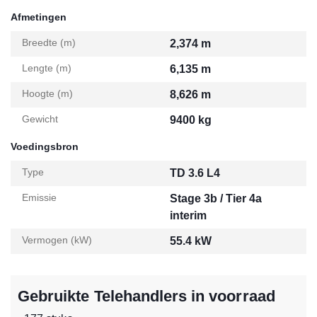
Afmetingen
Breedte (m)
2,374 m
Lengte (m)
6,135 m
Hoogte (m)
8,626 m
Gewicht
9400 kg
Voedingsbron
Type
TD 3.6 L4
Emissie
Stage 3b / Tier 4a
interim
Vermogen (kW)
55.4 kW
Gebruikte Telehandlers in voorraad