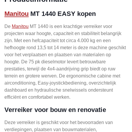
Manitou
MT 1440 EASY kopen
De
Manitou
MT 1440 is een krachtige verreiker voor
projecten waar hoogte, capaciteit en stabiliteit belangrijk
zijn. Met een hefcapaciteit tot circa 4.000 kg en een
hefhoogte rond 13,5 tot 14 meter is deze machine geschikt
voor het verplaatsen en plaatsen van materialen op
hoogte. De 75 pk dieselmotor levert betrouwbare
prestaties, terwijl de 4x4-aandrijving grip biedt op ruw
terrein en grotere werven. De ergonomische cabine met
airconditioning, Easy-joystickbediening, overzichtelijk
dashboard en hydraulische snelwissels ondersteunt
efficiënt en comfortabel werken.
Verreiker voor bouw en renovatie
Deze verreiker is geschikt voor het bevoorraden van
verdiepingen, plaatsen van bouwmaterialen,