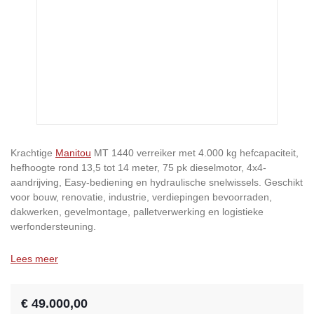
Krachtige
Manitou
MT 1440 verreiker met 4.000 kg hefcapaciteit,
hefhoogte rond 13,5 tot 14 meter, 75 pk dieselmotor, 4x4-
aandrijving, Easy-bediening en hydraulische snelwissels. Geschikt
voor bouw, renovatie, industrie, verdiepingen bevoorraden,
dakwerken, gevelmontage, palletverwerking en logistieke
werfondersteuning.
Lees meer
€ 49.000,00