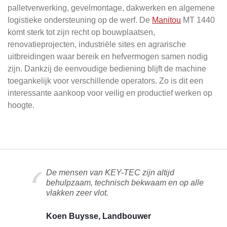
palletverwerking, gevelmontage, dakwerken en algemene
logistieke ondersteuning op de werf. De
Manitou
MT 1440
komt sterk tot zijn recht op bouwplaatsen,
renovatieprojecten, industriële sites en agrarische
uitbreidingen waar bereik en hefvermogen samen nodig
zijn. Dankzij de eenvoudige bediening blijft de machine
toegankelijk voor verschillende operators. Zo is dit een
interessante aankoop voor veilig en productief werken op
hoogte.
De mensen van KEY-TEC zijn altijd
behulpzaam, technisch bekwaam en op alle
vlakken zeer vlot.
Koen Buysse, Landbouwer