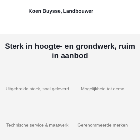
Koen Buysse, Landbouwer
Sterk in hoogte- en grondwerk, ruim
in aanbod
Uitgebreide stock, snel geleverd
Mogelijkheid tot demo
Technische service & maatwerk
Gerenommeerde merken