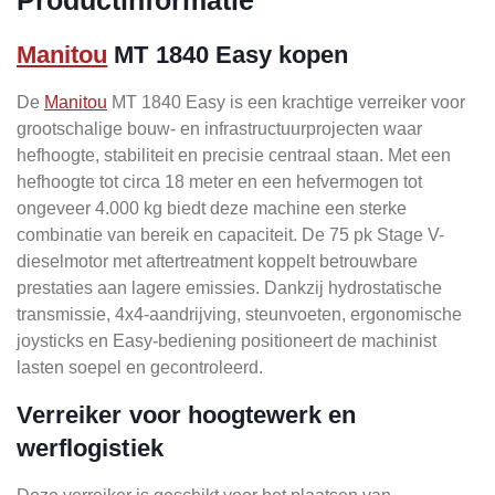
Manitou
MT 1840 Easy kopen
De
Manitou
MT 1840 Easy is een krachtige verreiker voor
grootschalige bouw- en infrastructuurprojecten waar
hefhoogte, stabiliteit en precisie centraal staan. Met een
hefhoogte tot circa 18 meter en een hefvermogen tot
ongeveer 4.000 kg biedt deze machine een sterke
combinatie van bereik en capaciteit. De 75 pk Stage V-
dieselmotor met aftertreatment koppelt betrouwbare
prestaties aan lagere emissies. Dankzij hydrostatische
transmissie, 4x4-aandrijving, steunvoeten, ergonomische
joysticks en Easy-bediening positioneert de machinist
lasten soepel en gecontroleerd.
Verreiker voor hoogtewerk en
werflogistiek