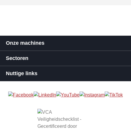
Onze machines
Sectoren
Nuttige links