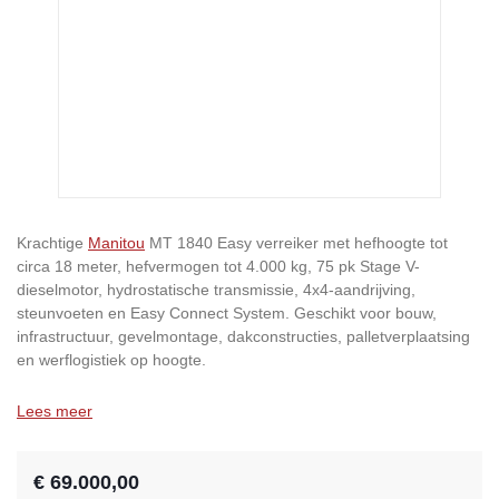
Krachtige
Manitou
MT 1840 Easy verreiker met hefhoogte tot
circa 18 meter, hefvermogen tot 4.000 kg, 75 pk Stage V-
dieselmotor, hydrostatische transmissie, 4x4-aandrijving,
steunvoeten en Easy Connect System. Geschikt voor bouw,
infrastructuur, gevelmontage, dakconstructies, palletverplaatsing
en werflogistiek op hoogte.
Lees meer
€ 69.000,00