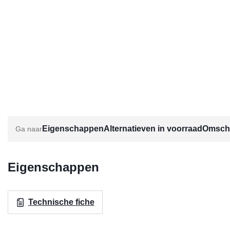
Eigenschappen
Alternatieven in voorraad
Omschr
Eigenschappen
Technische fiche