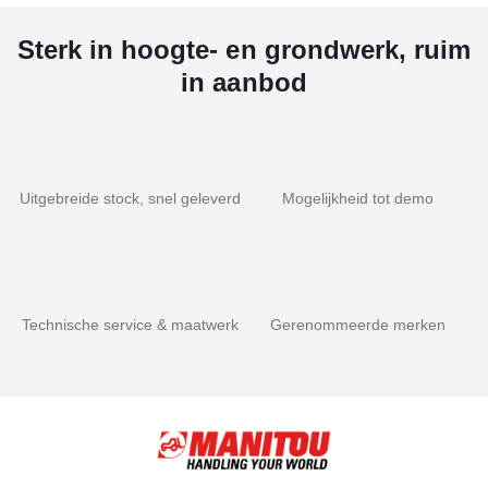
Sterk in hoogte- en grondwerk, ruim
in aanbod
Uitgebreide stock, snel geleverd
Mogelijkheid tot demo
Technische service & maatwerk
Gerenommeerde merken