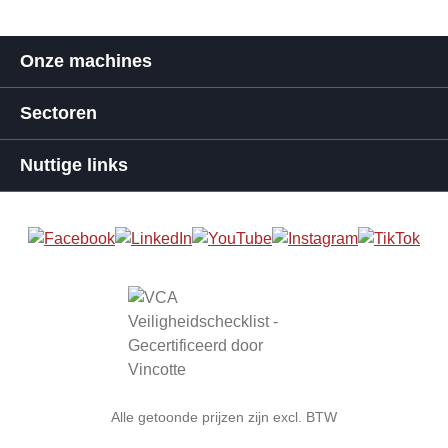
Onze machines
Sectoren
Nuttige links
Alle getoonde prijzen zijn excl. BTW