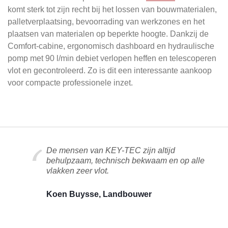
komt sterk tot zijn recht bij het lossen van bouwmaterialen,
palletverplaatsing, bevoorrading van werkzones en het
plaatsen van materialen op beperkte hoogte. Dankzij de
Comfort-cabine, ergonomisch dashboard en hydraulische
pomp met 90 l/min debiet verlopen heffen en telescoperen
vlot en gecontroleerd. Zo is dit een interessante aankoop
voor compacte professionele inzet.
De mensen van KEY-TEC zijn altijd
behulpzaam, technisch bekwaam en op alle
vlakken zeer vlot.
Koen Buysse, Landbouwer