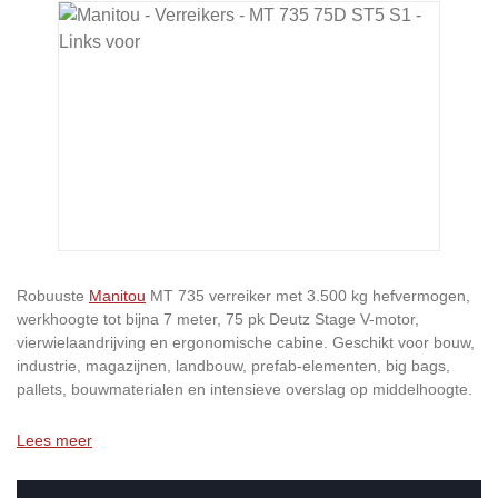
Afbeeldingengalerij overslaan
Robuuste
Manitou
MT 735 verreiker met 3.500 kg hefvermogen,
werkhoogte tot bijna 7 meter, 75 pk Deutz Stage V-motor,
vierwielaandrijving en ergonomische cabine. Geschikt voor bouw,
industrie, magazijnen, landbouw, prefab-elementen, big bags,
pallets, bouwmaterialen en intensieve overslag op middelhoogte.
Lees meer