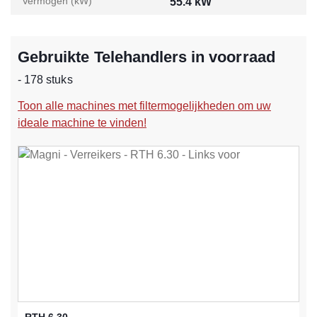
Vermogen (kW)
55.4 kW
Gebruikte Telehandlers in voorraad
- 178 stuks
Toon alle machines met filtermogelijkheden om uw
ideale machine te vinden!