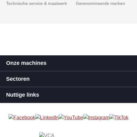
Technische service & maatwerk
Gerenommeerde merken
Onze machines
Sectoren
Nuttige links