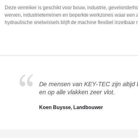
Deze verreiker is geschikt voor bouw, industrie, gevelonder
werven, industrieterreinen en beperkte werkzones waar een a
hydraulische snelwissels blijft de machine flexibel inzetbaa
De mensen van KEY-TEC zijn altijd
en op alle vlakken zeer vlot.
Koen Buysse, Landbouwer