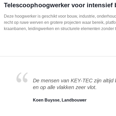
Telescoophoogwerker voor intensief 
Deze hoogwerker is geschikt voor bouw, industrie, onderhoud
recht op ruwe werven en grotere projecten waar bereik, platfo
kraanbanen, leidingwerken en structurele elementen zonder te
De mensen van KEY-TEC zijn altijd
en op alle vlakken zeer vlot.
Koen Buysse, Landbouwer