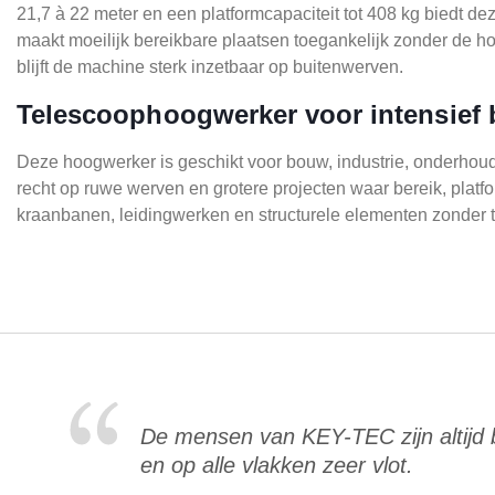
21,7 à 22 meter en een platformcapaciteit tot 408 kg biedt 
maakt moeilijk bereikbare plaatsen toegankelijk zonder de ho
blijft de machine sterk inzetbaar op buitenwerven.
Telescoophoogwerker voor intensief 
Deze hoogwerker is geschikt voor bouw, industrie, onderhoud
recht op ruwe werven en grotere projecten waar bereik, platfo
kraanbanen, leidingwerken en structurele elementen zonder te
De mensen van KEY-TEC zijn altijd
en op alle vlakken zeer vlot.