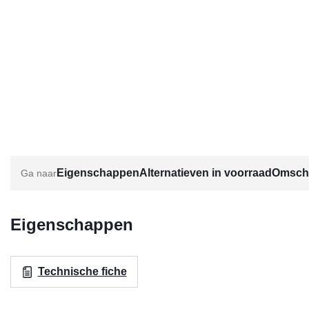
Eigenschappen
Alternatieven in voorraad
Omschr
Eigenschappen
Technische fiche