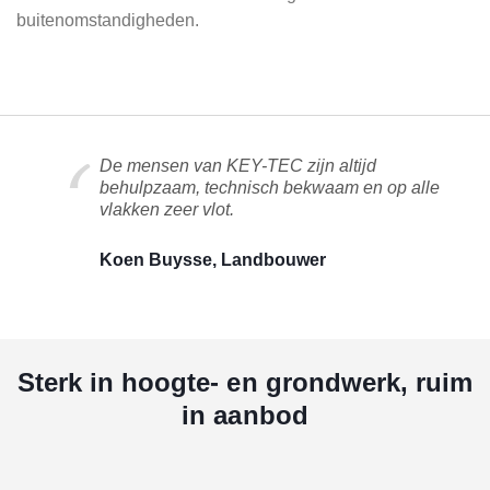
buitenomstandigheden.
De mensen van KEY-TEC zijn altijd
behulpzaam, technisch bekwaam en op alle
vlakken zeer vlot.
Koen Buysse, Landbouwer
Sterk in hoogte- en grondwerk, ruim
in aanbod