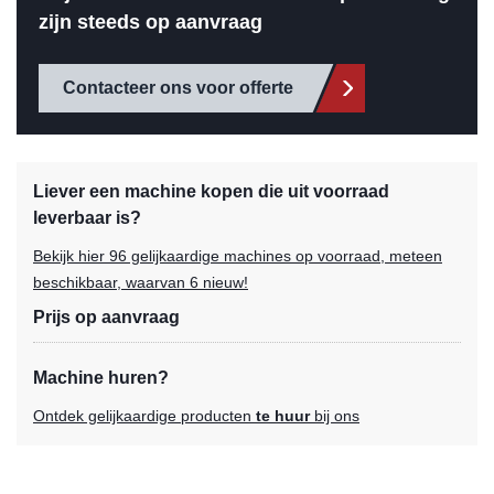
zijn steeds op aanvraag
Contacteer ons voor offerte
Liever een machine kopen die uit voorraad
leverbaar is?
Bekijk hier 96 gelijkaardige machines op voorraad, meteen
beschikbaar, waarvan 6 nieuw!
Prijs op aanvraag
Machine huren?
Ontdek gelijkaardige producten
te huur
bij ons