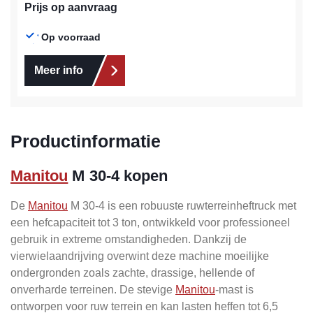
Prijs op aanvraag
Op voorraad
Meer info
Productinformatie
Manitou
M 30-4 kopen
De
Manitou
M 30-4 is een robuuste ruwterreinheftruck met
een hefcapaciteit tot 3 ton, ontwikkeld voor professioneel
gebruik in extreme omstandigheden. Dankzij de
vierwielaandrijving overwint deze machine moeilijke
ondergronden zoals zachte, drassige, hellende of
onverharde terreinen. De stevige
Manitou
-mast is
ontworpen voor ruw terrein en kan lasten heffen tot 6,5