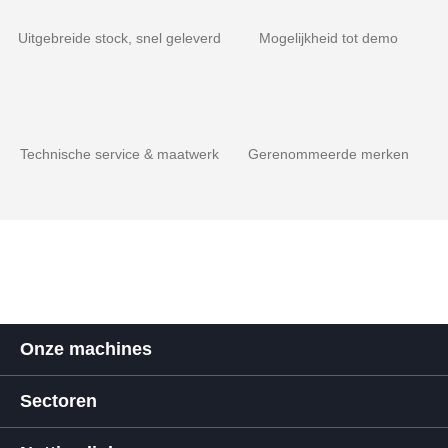
Uitgebreide stock, snel geleverd
Mogelijkheid tot demo
Technische service & maatwerk
Gerenommeerde merken
Onze machines
Sectoren