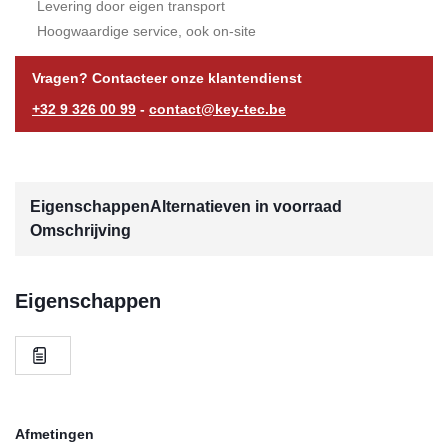
Levering door eigen transport
Hoogwaardige service, ook on-site
Vragen? Contacteer onze klantendienst
+32 9 326 00 99
-
contact@key-tec.be
Eigenschappen
Alternatieven in voorraad
Omschrijving
Eigenschappen
Afmetingen