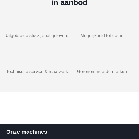
in aanbod
Uitgebreide stock, snel geleverd
Mogelijkheid tot demo
Technische service & maatwerk
Gerenommeerde merken
Onze machines