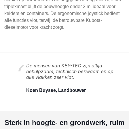
triplexmast blijft de bouwhoogte onder 2 m, ideaal voor
kelders en containers. De ergonomische joystick bedient
alle functies vlot, terwijl de betrouwbare Kubota-
dieselmotor voor kracht zorgt.
De mensen van KEY-TEC zijn altijd
behulpzaam, technisch bekwaam en op
alle vlakken zeer vlot.
Koen Buysse, Landbouwer
Sterk in hoogte- en grondwerk, ruim