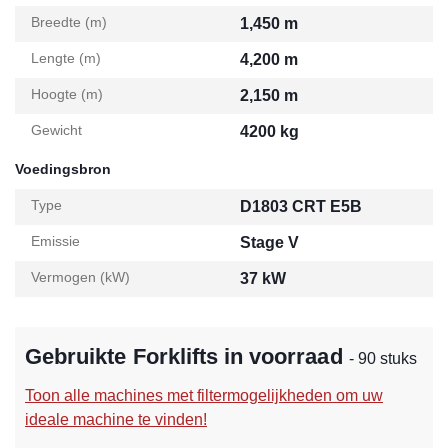
Breedte (m)
1,450 m
Lengte (m)
4,200 m
Hoogte (m)
2,150 m
Gewicht
4200 kg
Voedingsbron
Type
D1803 CRT E5B
Emissie
Stage V
Vermogen (kW)
37 kW
Gebruikte Forklifts in voorraad
- 90 stuks
Toon alle machines met filtermogelijkheden om uw
ideale machine te vinden!