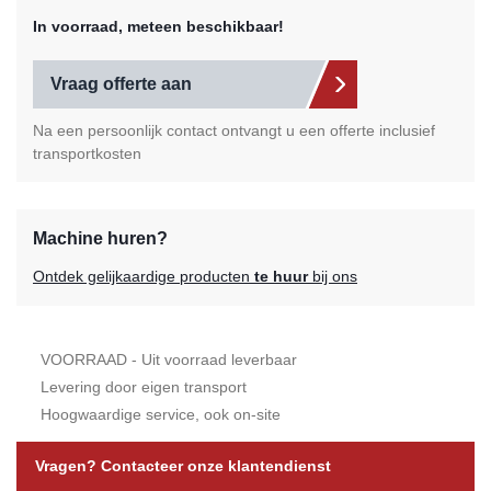
In voorraad, meteen beschikbaar!
Vraag offerte aan
Na een persoonlijk contact ontvangt u een offerte inclusief
transportkosten
Machine huren?
Ontdek gelijkaardige producten
te huur
bij ons
VOORRAAD - Uit voorraad leverbaar
Levering door eigen transport
Hoogwaardige service, ook on-site
Vragen? Contacteer onze klantendienst