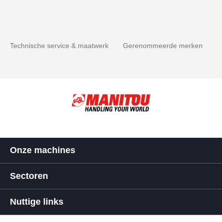
Technische service & maatwerk
Gerenommeerde merken
Onze machines
Sectoren
Nuttige links