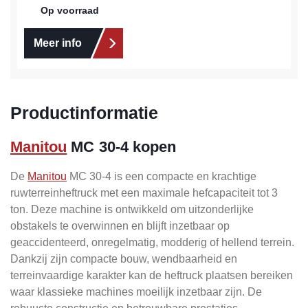
Op voorraad
Meer info
Productinformatie
Manitou
MC 30-4 kopen
De
Manitou
MC 30-4 is een compacte en krachtige
ruwterreinheftruck met een maximale hefcapaciteit tot 3
ton. Deze machine is ontwikkeld om uitzonderlijke
obstakels te overwinnen en blijft inzetbaar op
geaccidenteerd, onregelmatig, modderig of hellend terrein.
Dankzij zijn compacte bouw, wendbaarheid en
terreinvaardige karakter kan de heftruck plaatsen bereiken
waar klassieke machines moeilijk inzetbaar zijn. De