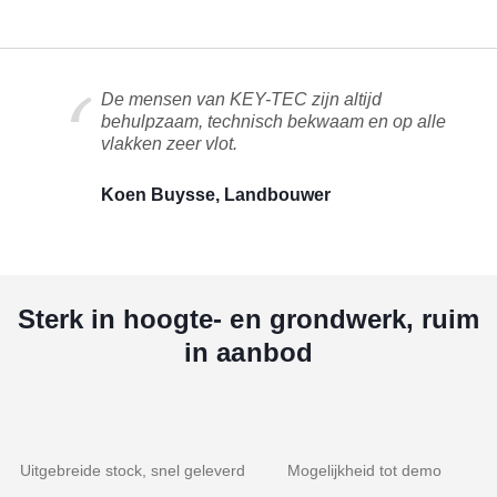
De mensen van KEY-TEC zijn altijd
behulpzaam, technisch bekwaam en op alle
vlakken zeer vlot.
Koen Buysse, Landbouwer
Sterk in hoogte- en grondwerk, ruim
in aanbod
Uitgebreide stock, snel geleverd
Mogelijkheid tot demo