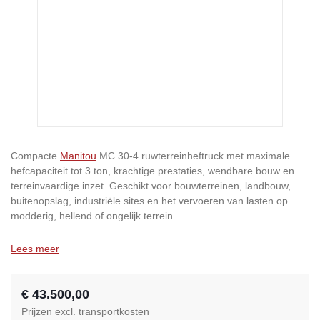
Compacte
Manitou
MC 30-4 ruwterreinheftruck met maximale
hefcapaciteit tot 3 ton, krachtige prestaties, wendbare bouw en
terreinvaardige inzet. Geschikt voor bouwterreinen, landbouw,
buitenopslag, industriële sites en het vervoeren van lasten op
modderig, hellend of ongelijk terrein.
Lees meer
€ 43.500,00
Prijzen excl.
transportkosten