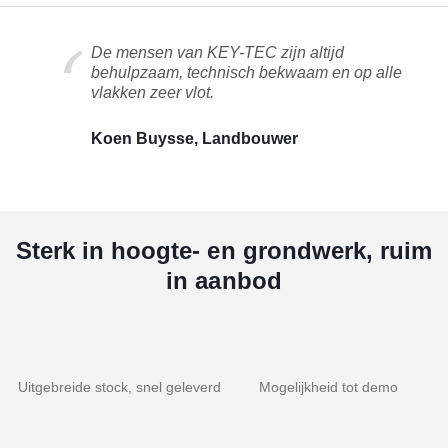
De mensen van KEY-TEC zijn altijd
behulpzaam, technisch bekwaam en op alle
vlakken zeer vlot.
Koen Buysse, Landbouwer
Sterk in hoogte- en grondwerk, ruim
in aanbod
Uitgebreide stock, snel geleverd
Mogelijkheid tot demo