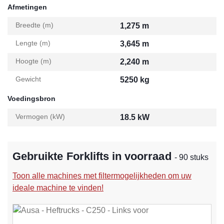
Afmetingen
Breedte (m)
1,275 m
Lengte (m)
3,645 m
Hoogte (m)
2,240 m
Gewicht
5250 kg
Voedingsbron
Vermogen (kW)
18.5 kW
Gebruikte Forklifts in voorraad
- 90 stuks
Toon alle machines met filtermogelijkheden om uw
ideale machine te vinden!