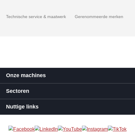
Technische service & maatwerk
Gerenommeerde merken
Onze machines
Sectoren
Nuttige links