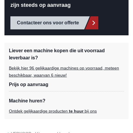
zijn steeds op aanvraag
Contacteer ons voor offerte
Liever een machine kopen die uit voorraad
leverbaar is?
Bekijk hier 96 gelijkaardige machines op voorraad, meteen
beschikbaar, waarvan 6 nieuw!
Prijs op aanvraag
Machine huren?
Ontdek gelijkaardige producten
te huur
bij ons