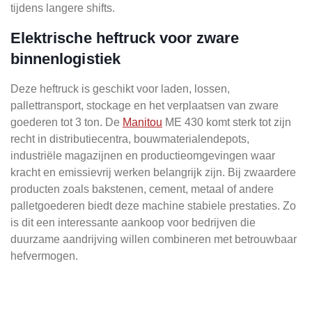
tijdens langere shifts.
Elektrische heftruck voor zware
binnenlogistiek
Deze heftruck is geschikt voor laden, lossen,
pallettransport, stockage en het verplaatsen van zware
goederen tot 3 ton. De
Manitou
ME 430 komt sterk tot zijn
recht in distributiecentra, bouwmaterialendepots,
industriële magazijnen en productieomgevingen waar
kracht en emissievrij werken belangrijk zijn. Bij zwaardere
producten zoals bakstenen, cement, metaal of andere
palletgoederen biedt deze machine stabiele prestaties. Zo
is dit een interessante aankoop voor bedrijven die
duurzame aandrijving willen combineren met betrouwbaar
hefvermogen.