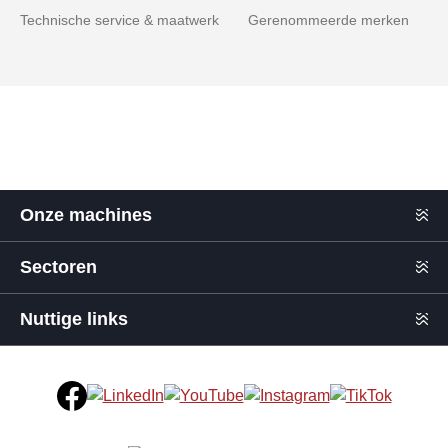
Technische service & maatwerk
Gerenommeerde merken
Onze machines
Sectoren
Nuttige links