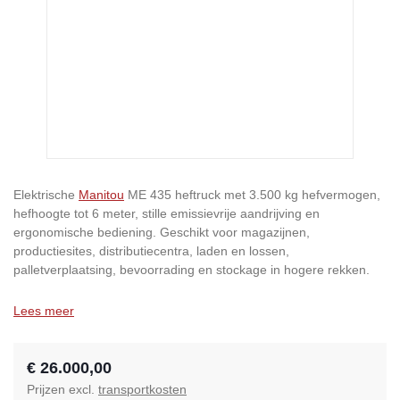
Elektrische
Manitou
ME 435 heftruck met 3.500 kg hefvermogen,
hefhoogte tot 6 meter, stille emissievrije aandrijving en
ergonomische bediening. Geschikt voor magazijnen,
productiesites, distributiecentra, laden en lossen,
palletverplaatsing, bevoorrading en stockage in hogere rekken.
Lees meer
€ 26.000,00
Prijzen excl.
transportkosten