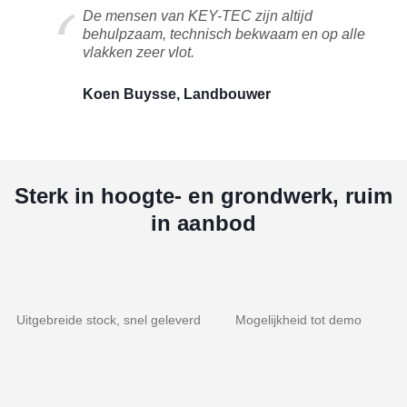
De mensen van KEY-TEC zijn altijd
behulpzaam, technisch bekwaam en op alle
vlakken zeer vlot.
Koen Buysse, Landbouwer
Sterk in hoogte- en grondwerk, ruim
in aanbod
Uitgebreide stock, snel geleverd
Mogelijkheid tot demo