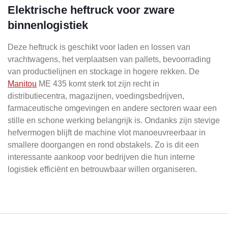
Elektrische heftruck voor zware
binnenlogistiek
Deze heftruck is geschikt voor laden en lossen van
vrachtwagens, het verplaatsen van pallets, bevoorrading
van productielijnen en stockage in hogere rekken. De
Manitou
ME 435 komt sterk tot zijn recht in
distributiecentra, magazijnen, voedingsbedrijven,
farmaceutische omgevingen en andere sectoren waar een
stille en schone werking belangrijk is. Ondanks zijn stevige
hefvermogen blijft de machine vlot manoeuvreerbaar in
smallere doorgangen en rond obstakels. Zo is dit een
interessante aankoop voor bedrijven die hun interne
logistiek efficiënt en betrouwbaar willen organiseren.