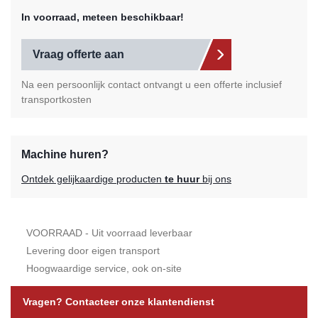
In voorraad, meteen beschikbaar!
Vraag offerte aan
Na een persoonlijk contact ontvangt u een offerte inclusief
transportkosten
Machine huren?
Ontdek gelijkaardige producten
te huur
bij ons
VOORRAAD - Uit voorraad leverbaar
Levering door eigen transport
Hoogwaardige service, ook on-site
Vragen? Contacteer onze klantendienst