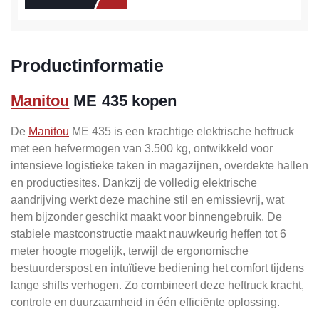
Productinformatie
Manitou
ME 435 kopen
De
Manitou
ME 435 is een krachtige elektrische heftruck
met een hefvermogen van 3.500 kg, ontwikkeld voor
intensieve logistieke taken in magazijnen, overdekte hallen
en productiesites. Dankzij de volledig elektrische
aandrijving werkt deze machine stil en emissievrij, wat
hem bijzonder geschikt maakt voor binnengebruik. De
stabiele mastconstructie maakt nauwkeurig heffen tot 6
meter hoogte mogelijk, terwijl de ergonomische
bestuurderspost en intuïtieve bediening het comfort tijdens
lange shifts verhogen. Zo combineert deze heftruck kracht,
controle en duurzaamheid in één efficiënte oplossing.