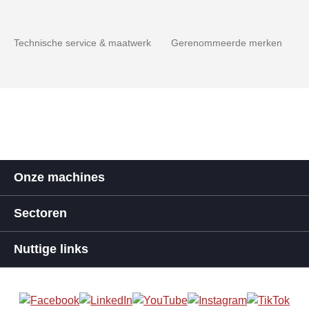
Technische service & maatwerk
Gerenommeerde merken
Onze machines
Sectoren
Nuttige links