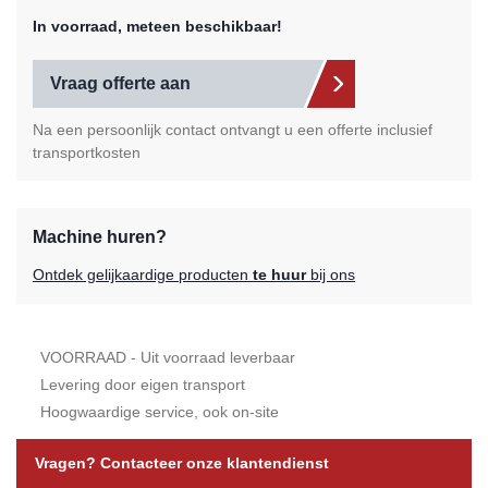
In voorraad, meteen beschikbaar!
Vraag offerte aan
Na een persoonlijk contact ontvangt u een offerte inclusief
transportkosten
Machine huren?
Ontdek gelijkaardige producten
te huur
bij ons
VOORRAAD - Uit voorraad leverbaar
Levering door eigen transport
Hoogwaardige service, ook on-site
Vragen? Contacteer onze klantendienst