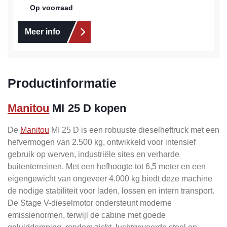
Op voorraad
Meer info
Productinformatie
Manitou
MI 25 D kopen
De
Manitou
MI 25 D is een robuuste dieselheftruck met een
hefvermogen van 2.500 kg, ontwikkeld voor intensief
gebruik op werven, industriële sites en verharde
buitenterreinen. Met een hefhoogte tot 6,5 meter en een
eigengewicht van ongeveer 4.000 kg biedt deze machine
de nodige stabiliteit voor laden, lossen en intern transport.
De Stage V-dieselmotor ondersteunt moderne
emissienormen, terwijl de cabine met goede