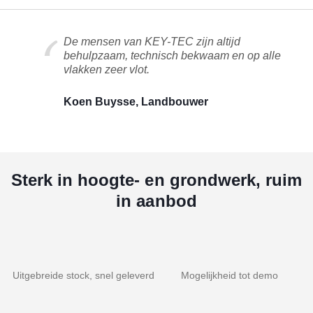
De mensen van KEY-TEC zijn altijd
behulpzaam, technisch bekwaam en op alle
vlakken zeer vlot.
Koen Buysse, Landbouwer
Sterk in hoogte- en grondwerk, ruim
in aanbod
Uitgebreide stock, snel geleverd
Mogelijkheid tot demo