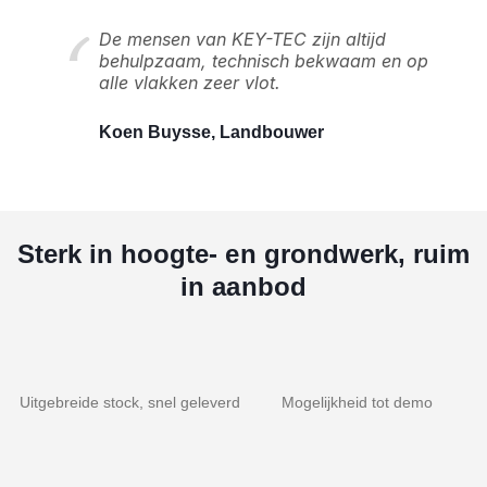
De mensen van KEY-TEC zijn altijd
behulpzaam, technisch bekwaam en op
alle vlakken zeer vlot.
Koen Buysse, Landbouwer
Sterk in hoogte- en grondwerk, ruim
in aanbod
Uitgebreide stock, snel geleverd
Mogelijkheid tot demo