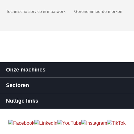
Technische service & maatwerk
Gerenommeerde merken
Onze machines
Sectoren
Nuttige links