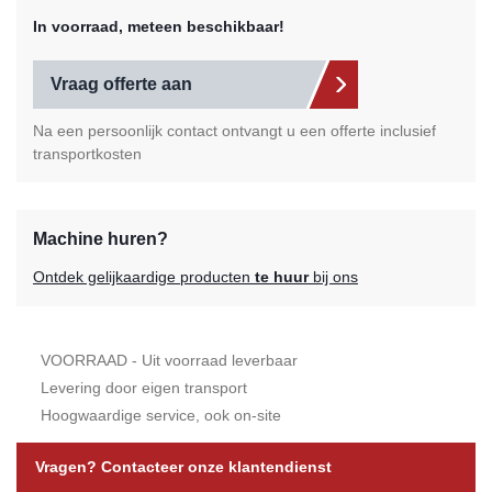
In voorraad, meteen beschikbaar!
Vraag offerte aan
Na een persoonlijk contact ontvangt u een offerte inclusief
transportkosten
Machine huren?
Ontdek gelijkaardige producten
te huur
bij ons
VOORRAAD - Uit voorraad leverbaar
Levering door eigen transport
Hoogwaardige service, ook on-site
Vragen? Contacteer onze klantendienst