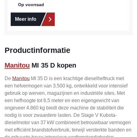
Op voorraad
Meer info
Productinformatie
Manitou
MI 35 D kopen
De
Manitou
MI 35 D is een krachtige dieselheftruck met
een hefvermogen van 3.500 kg, ontwikkeld voor intensief
gebruik op werven, magazijnen en industriële sites. Met
een hefhoogte tot 6,5 meter en een eigengewicht van
ongeveer 4.860 kg biedt deze machine de stabiliteit die
nodig is voor zwaardere lasten. De Stage V Kubota-
dieselmotor van 37 kW combineert betrouwbaar vermogen
met efficiënt brandstofverbruik, terwijl versterkte banden en