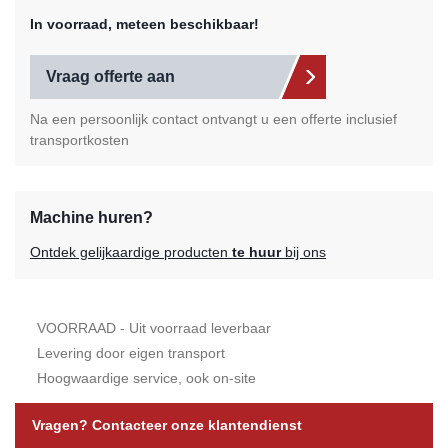
In voorraad, meteen beschikbaar!
Vraag offerte aan
Na een persoonlijk contact ontvangt u een offerte inclusief
transportkosten
Machine huren?
Ontdek gelijkaardige producten
te huur
bij ons
VOORRAAD - Uit voorraad leverbaar
Levering door eigen transport
Hoogwaardige service, ook on-site
Vragen? Contacteer onze klantendienst