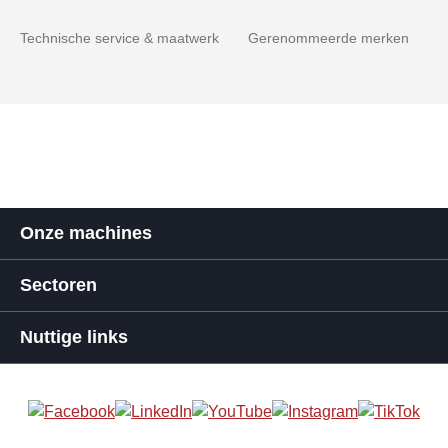
Technische service & maatwerk
Gerenommeerde merken
Onze machines
Sectoren
Nuttige links