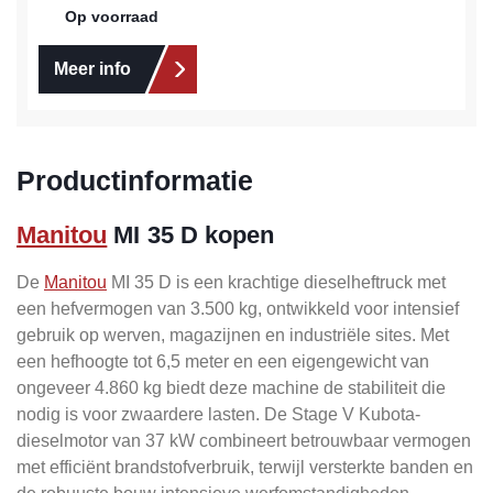
Op voorraad
Meer info
Productinformatie
Manitou
MI 35 D kopen
De
Manitou
MI 35 D is een krachtige dieselheftruck met
een hefvermogen van 3.500 kg, ontwikkeld voor intensief
gebruik op werven, magazijnen en industriële sites. Met
een hefhoogte tot 6,5 meter en een eigengewicht van
ongeveer 4.860 kg biedt deze machine de stabiliteit die
nodig is voor zwaardere lasten. De Stage V Kubota-
dieselmotor van 37 kW combineert betrouwbaar vermogen
met efficiënt brandstofverbruik, terwijl versterkte banden en