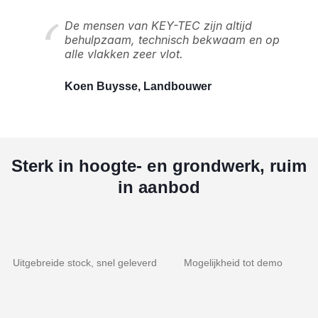
De mensen van KEY-TEC zijn altijd
behulpzaam, technisch bekwaam en op
alle vlakken zeer vlot.
Koen Buysse, Landbouwer
Sterk in hoogte- en grondwerk, ruim
in aanbod
Uitgebreide stock, snel geleverd
Mogelijkheid tot demo