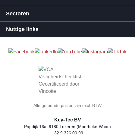
Sectoren
Nuttige links
Alle getoonde prijzen zijn excl. BTW
Key-Tec BV
Papdijk 16a, 9180 Lokeren (Moerbeke-Waas)
+32 9 326 00 99