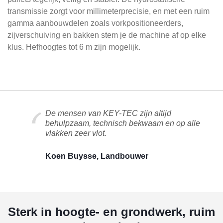
transmissie zorgt voor millimeterprecisie, en met een ruim
gamma aanbouwdelen zoals vorkpositioneerders,
zijverschuiving en bakken stem je de machine af op elke
klus. Hefhoogtes tot 6 m zijn mogelijk.
De mensen van KEY-TEC zijn altijd
behulpzaam, technisch bekwaam en op alle
vlakken zeer vlot.
Koen Buysse, Landbouwer
Sterk in hoogte- en grondwerk, ruim