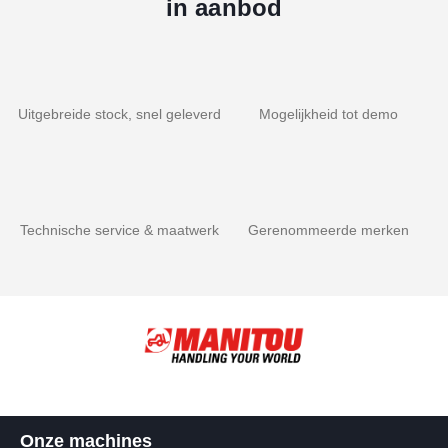
in aanbod
Uitgebreide stock, snel geleverd
Mogelijkheid tot demo
Technische service & maatwerk
Gerenommeerde merken
Onze machines