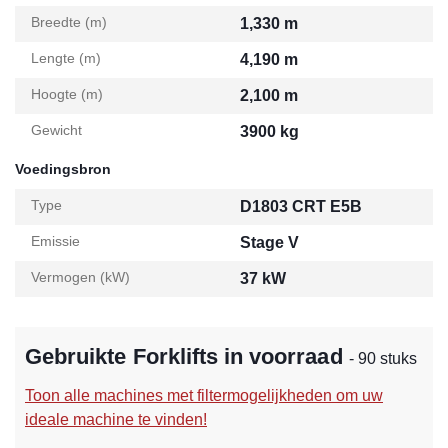
Breedte (m)
1,330 m
Lengte (m)
4,190 m
Hoogte (m)
2,100 m
Gewicht
3900 kg
Voedingsbron
Type
D1803 CRT E5B
Emissie
Stage V
Vermogen (kW)
37 kW
Gebruikte Forklifts in voorraad
- 90 stuks
Toon alle machines met filtermogelijkheden om uw
ideale machine te vinden!