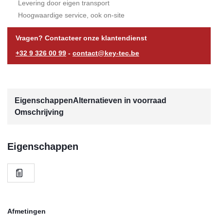
Levering door eigen transport
Hoogwaardige service, ook on-site
Vragen? Contacteer onze klantendienst
+32 9 326 00 99
-
contact@key-tec.be
Eigenschappen
Alternatieven in voorraad
Omschrijving
Eigenschappen
Afmetingen