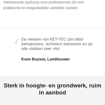
interessante aankoop voor professionals die een
praktische en toegankelijke verreiker zoeken.
De mensen van KEY-TEC zijn altijd
behulpzaam, technisch bekwaam en op
alle vlakken zeer vlot.
Koen Buysse, Landbouwer
Sterk in hoogte- en grondwerk, ruim
in aanbod