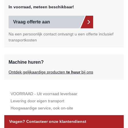
In voorraad, meteen beschikbaar!
Vraag offerte aan
Na een persoonlijk contact ontvangt u een offerte inclusief
transportkosten
Machine huren?
Ontdek gelijkaardige producten
te huur
bij ons
VOORRAAD - Uit voorraad leverbaar
Levering door eigen transport
Hoogwaardige service, ook on-site
Vragen? Contacteer onze klantendienst