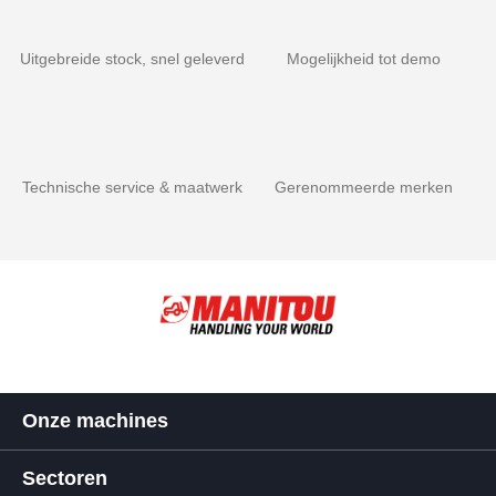
Uitgebreide stock, snel geleverd
Mogelijkheid tot demo
Technische service & maatwerk
Gerenommeerde merken
Onze machines
Sectoren