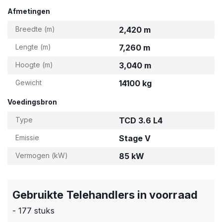
Afmetingen
Breedte (m)
2,420 m
Lengte (m)
7,260 m
Hoogte (m)
3,040 m
Gewicht
14100 kg
Voedingsbron
Type
TCD 3.6 L4
Emissie
Stage V
Vermogen (kW)
85 kW
Gebruikte Telehandlers in voorraad
- 177 stuks