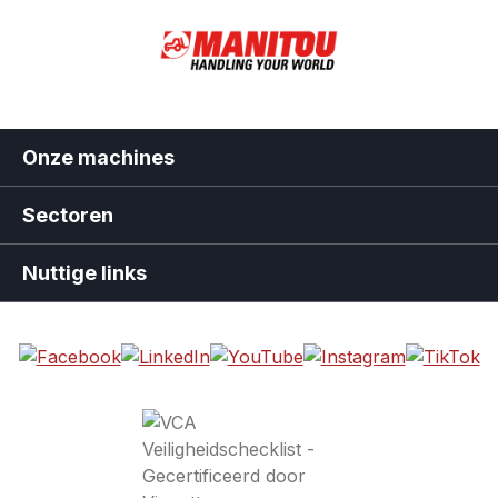
Onze machines
Sectoren
Nuttige links