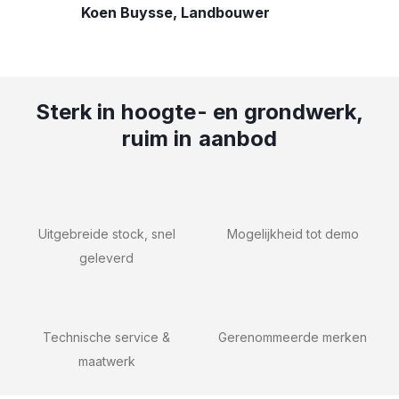
Koen Buysse, Landbouwer
Sterk in hoogte- en grondwerk,
ruim in aanbod
Uitgebreide stock, snel
Mogelijkheid tot demo
geleverd
Technische service &
Gerenommeerde merken
maatwerk