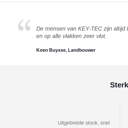
De mensen van KEY-TEC zijn altijd
en op alle vlakken zeer vlot.
Koen Buysse, Landbouwer
Ster
Uitgebreide stock, snel