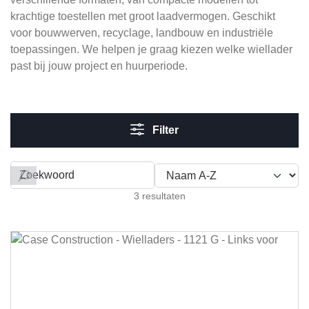
krachtige toestellen met groot laadvermogen. Geschikt
voor bouwwerven, recyclage, landbouw en industriële
toepassingen. We helpen je graag kiezen welke wiellader
past bij jouw project en huurperiode.
Filter
Filteren op
3 resultaten