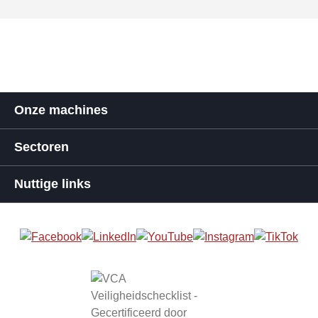
Onze machines
Sectoren
Nuttige links