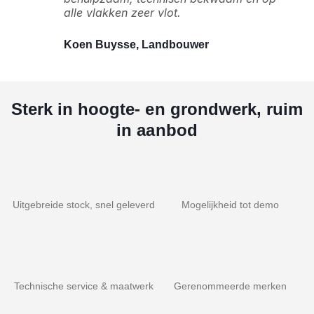
alle vlakken zeer vlot.
Koen Buysse, Landbouwer
Sterk in hoogte- en grondwerk, ruim
in aanbod
Uitgebreide stock, snel geleverd
Mogelijkheid tot demo
Technische service & maatwerk
Gerenommeerde merken