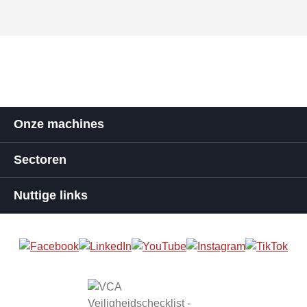
Onze machines
Sectoren
Nuttige links