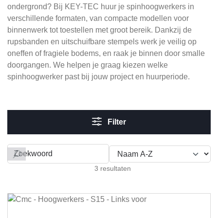
ondergrond? Bij KEY-TEC huur je spinhoogwerkers in
verschillende formaten, van compacte modellen voor
binnenwerk tot toestellen met groot bereik. Dankzij de
rupsbanden en uitschuifbare stempels werk je veilig op
oneffen of fragiele bodems, en raak je binnen door smalle
doorgangen. We helpen je graag kiezen welke
spinhoogwerker past bij jouw project en huurperiode.
Filter
Filteren op
3 resultaten