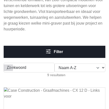
tuinen en kelderwerk tot iets grotere uitvoeringen voor
lichte grondwerken. Vlot transporteerbaar en ideaal voor
wegenwerken, tuinaanleg en aansluitwerken. We helpen
je graag kiezen welke mini-graver past bij jouw project en
huurperiode.
Filter
Filteren op
9 resultaten