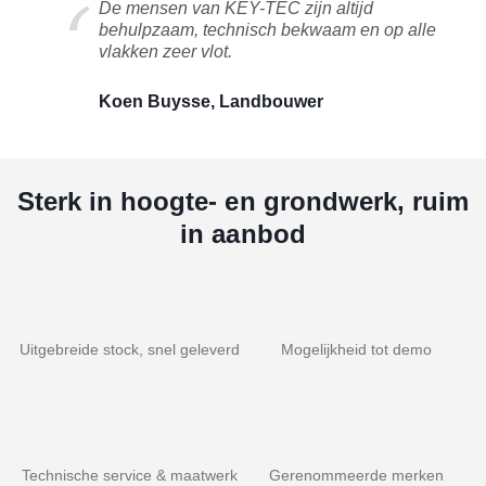
De mensen van KEY-TEC zijn altijd
behulpzaam, technisch bekwaam en op alle
vlakken zeer vlot.
Koen Buysse, Landbouwer
Sterk in hoogte- en grondwerk, ruim
in aanbod
Uitgebreide stock, snel geleverd
Mogelijkheid tot demo
Technische service & maatwerk
Gerenommeerde merken