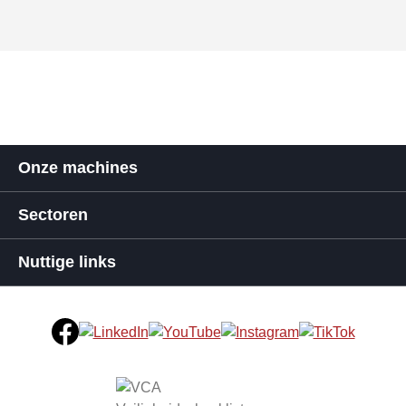
Onze machines
Sectoren
Nuttige links