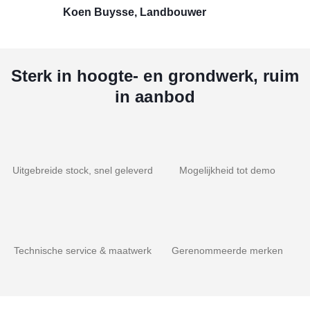
Koen Buysse, Landbouwer
Sterk in hoogte- en grondwerk, ruim
in aanbod
Uitgebreide stock, snel geleverd
Mogelijkheid tot demo
Technische service & maatwerk
Gerenommeerde merken