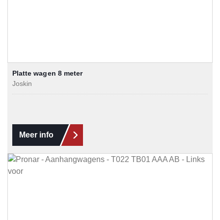
Platte wagen 8 meter
Joskin
Meer info