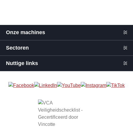
Onze machines
Sectoren
Nuttige links