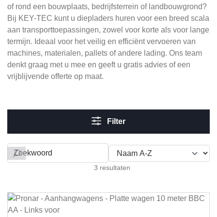
of rond een bouwplaats, bedrijfsterrein of landbouwgrond?
Bij KEY-TEC kunt u diepladers huren voor een breed scala
aan transporttoepassingen, zowel voor korte als voor lange
termijn. Ideaal voor het veilig en efficiënt vervoeren van
machines, materialen, pallets of andere lading. Ons team
denkt graag met u mee en geeft u gratis advies of een
vrijblijvende offerte op maat.
Filter
Filteren op
3 resultaten