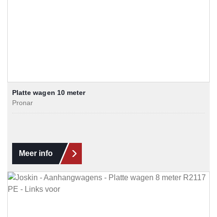
Platte wagen 10 meter
Pronar
Meer info