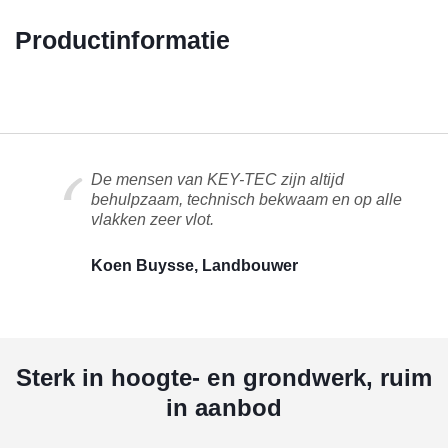
Productinformatie
De mensen van KEY-TEC zijn altijd
behulpzaam, technisch bekwaam en op alle
vlakken zeer vlot.
Koen Buysse, Landbouwer
Sterk in hoogte- en grondwerk, ruim
in aanbod