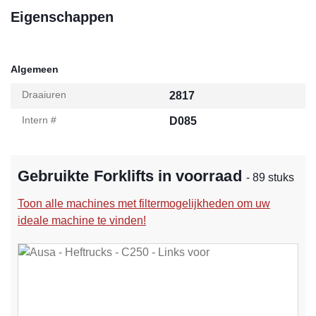
Eigenschappen
Algemeen
Draaiuren
2817
Intern #
D085
Gebruikte Forklifts in voorraad
- 89 stuks
Toon alle machines met filtermogelijkheden om uw
ideale machine te vinden!