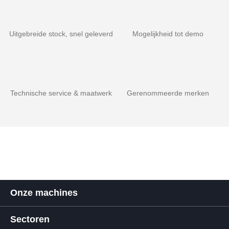
Uitgebreide stock, snel geleverd
Mogelijkheid tot demo
Technische service & maatwerk
Gerenommeerde merken
Onze machines
Sectoren