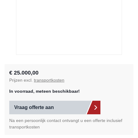
€ 25.000,00
Prijzen excl.
transportkosten
In voorraad, meteen beschikbaar!
Vraag offerte aan
Na een persoonlijk contact ontvangt u een offerte inclusief
transportkosten