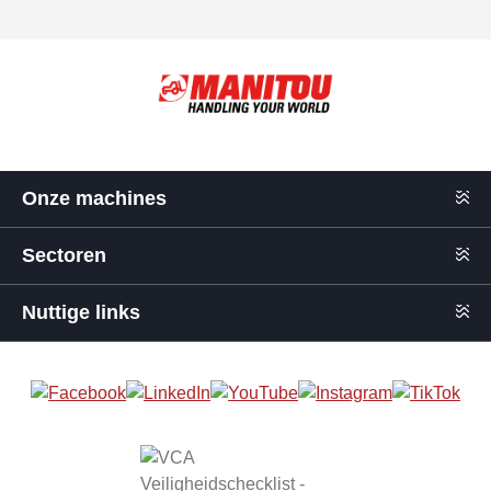
Onze machines
Sectoren
Nuttige links