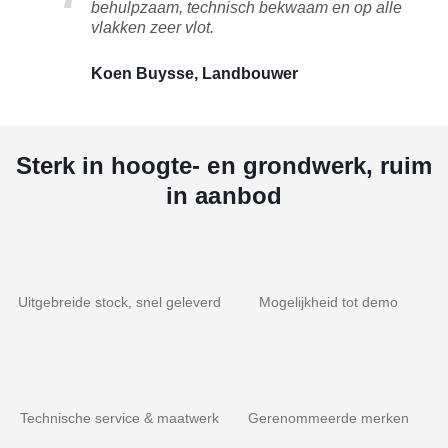
behulpzaam, technisch bekwaam en op alle
vlakken zeer vlot.
Koen Buysse, Landbouwer
Sterk in hoogte- en grondwerk, ruim
in aanbod
Uitgebreide stock, snel geleverd
Mogelijkheid tot demo
Technische service & maatwerk
Gerenommeerde merken