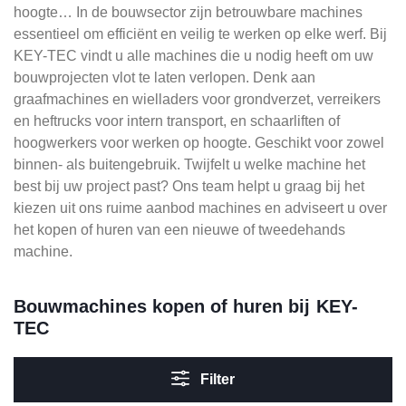
hoogte… In de bouwsector zijn betrouwbare machines
essentieel om efficiënt en veilig te werken op elke werf. Bij
KEY-TEC vindt u alle machines die u nodig heeft om uw
bouwprojecten vlot te laten verlopen. Denk aan
graafmachines en wielladers voor grondverzet, verreikers
en heftrucks voor intern transport, en schaarliften of
hoogwerkers voor werken op hoogte. Geschikt voor zowel
binnen- als buitengebruik. Twijfelt u welke machine het
best bij uw project past? Ons team helpt u graag bij het
kiezen uit ons ruime aanbod machines en adviseert u over
het kopen of huren van een nieuwe of tweedehands
machine.
Bouwmachines kopen of huren bij KEY-
TEC
Filter